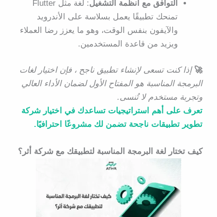
التوافق مع أنظمة التشغيل
: لغة مثل Flutter
تمنحك تطبيقًا يعمل بسلاسة على الأندرويد
والآيفون بنفس الوقت، وهو ما يعزز رضا العملاء
ويزيد من قاعدة المستخدمين.
🚀
إذا كنت تسعى لإنشاء تطبيق ناجح ، فإن
اختيار لغات
البرمجة المناسبة
هو المفتاح الأول لضمان الأداء العالي
وتجربة مستخدم لا تُنسى.
تعرف على أهم استراتيجيات تساعدك في اختيار شركة
تطوير تطبيقات ناجحة تضمن لك مشروعًا احترافيًا.
كيف تختار لغة البرمجة المناسبة لتطبيقك مع شركة أثر؟