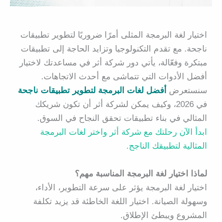
اختيار لغة البرمجة المثلى أمرًا ضروريًا لتطوير تطبيقات
ناجحة. مع تقدم التكنولوجيا وتزايد الحاجة إلى تطبيقات
مبتكرة وفعّالة، يأتي دور شركة أثر في مساعدتك لاختيار
أفضل الأدوات التي تتماشى مع أحدث الاتجاهات.
سنستعرض
أفضل لغات البرمجة لتطوير تطبيقات ناجحة
في 2026، وكيف يمكن لشركة أثر أن تكون شريكك
المثالي في بناء تطبيقات تحقق النجاح في السوق.
ابدأ الآن رحلتك مع شركة أثر واختر لغات البرمجة
المثالية لتطبيقك الناجح.
لماذا اختيار لغة البرمجة المناسبة مهم؟
اختيار لغة البرمجة يؤثر على سرعة التطوير، الأداء،
وسهولة الصيانة. اختيار اللغة الخاطئة قد يزيد تكلفة
المشروع ويبطئ الإطلاق.