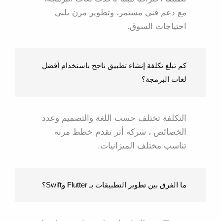
مع دعم فني مستمر، وتطوير مرن يلبي
احتياجات السوق.
كم تبلغ تكلفة إنشاء تطبيق ناجح باستخدام أفضل
لغات البرمجة؟
التكلفة تختلف حسب اللغة والتصميم وعدد
الخصائص ، شركة أثر تقدم خطط مرنة
تناسب مختلف الميزانيات.
ما الفرق بين تطوير التطبيقات بـ Flutter وSwift؟