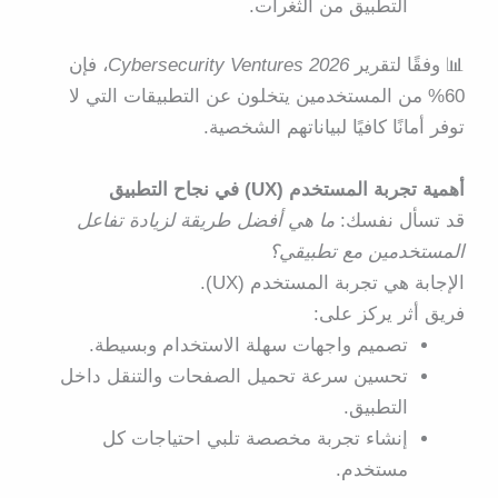
التطبيق من الثغرات.
📊 وفقًا لتقرير
Cybersecurity Ventures 2026
، فإن
60% من المستخدمين يتخلون عن التطبيقات التي لا
توفر أمانًا كافيًا لبياناتهم الشخصية.
أهمية تجربة المستخدم (UX) في نجاح التطبيق
قد تسأل نفسك:
ما هي أفضل طريقة لزيادة تفاعل
المستخدمين مع تطبيقي؟
الإجابة هي
تجربة المستخدم (UX)
.
فريق
أثر
يركز على:
تصميم واجهات سهلة الاستخدام وبسيطة.
تحسين سرعة تحميل الصفحات والتنقل داخل
التطبيق.
إنشاء تجربة مخصصة تلبي احتياجات كل
مستخدم.