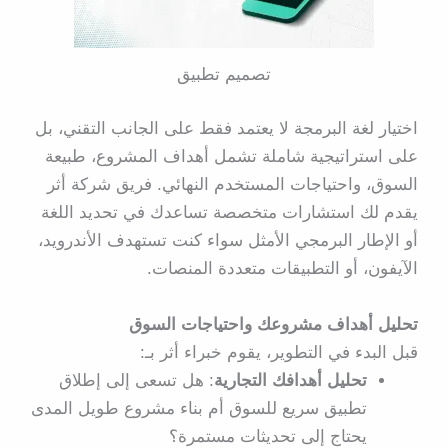
تصميم تطبيق
اختيار لغة البرمجة لا يعتمد فقط على الجانب التقني، بل
على استراتيجية شاملة تشمل أهداف المشروع، طبيعة
السوق، واحتياجات المستخدم النهائي. فريق شركة أثر
يقدم لك استشارات متخصصة تساعدك في تحديد اللغة
أو الإطار البرمجي الأمثل سواء كنت تستهدف الأندرويد،
الآيفون، أو التطبيقات متعددة المنصات.
تحليل أهداف مشروعك واحتياجات السوق
قبل البدء في التطوير، يقوم خبراء
أثر
بـ:
تحليل أهدافك التجارية
: هل تسعى إلى إطلاق
تطبيق سريع للسوق أم بناء مشروع طويل المدى
يحتاج إلى تحديثات مستمرة؟