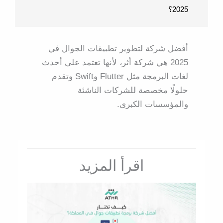
2025؟
أفضل شركة لتطوير تطبيقات الجوال في
2025 هي شركة أثر، لأنها تعتمد على أحدث
لغات البرمجة مثل Flutter وSwift وتقدم
حلولًا مخصصة للشركات الناشئة
والمؤسسات الكبرى.
اقرأ المزيد