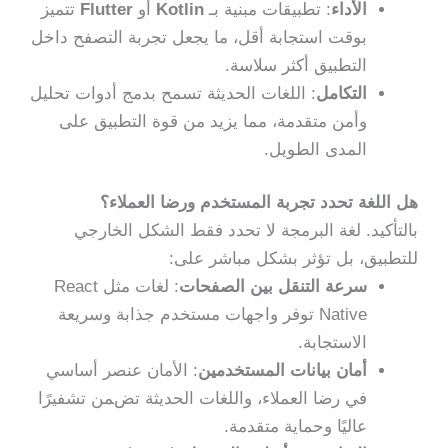
الأداء
: تطبيقات مبنية بـ
Kotlin
أو
Flutter
تتميز
بوقت استجابة أقل، ما يجعل تجربة التصفح داخل
التطبيق أكثر سلاسة.
التكامل
: اللغات الحديثة تسمح بدمج أدوات تحليل
وأمن متقدمة، مما يزيد من قوة التطبيق على
المدى الطويل.
هل اللغة تحدد تجربة المستخدم ورضا العملاء؟
بالتأكيد. لغة البرمجة لا تحدد فقط الشكل الخارجي
للتطبيق، بل تؤثر بشكل مباشر على:
سرعة التنقل بين الصفحات
: لغات مثل React
Native توفر واجهات مستخدم جذابة وسريعة
الاستجابة.
أمان بيانات المستخدمين
: الأمان عنصر أساسي
في رضا العملاء، واللغات الحديثة تضمن تشفيرًا
عاليًا وحماية متقدمة.