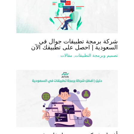
شركة برمجة تطبيقات جوال في
السعودية | احصل على تطبيقك الآن
تصميم وبرمجة التطبيقات
,
مقالات