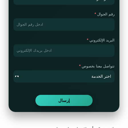
رقم الجوال
البريد الإلكتروني
تتواصل معنا بخصوص