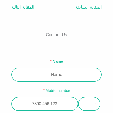
→
المقالة السابقة
المقالة التالية
←
Contact Us
Name
Mobile number