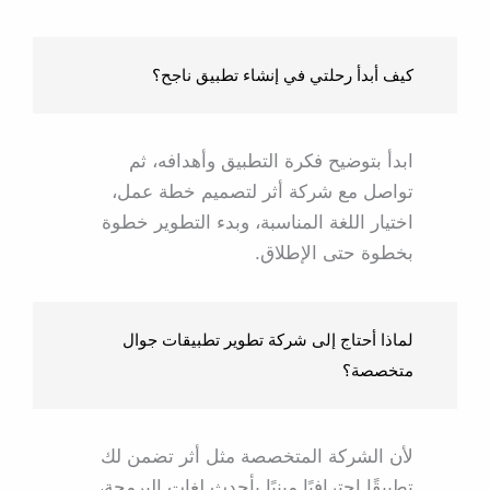
كيف أبدأ رحلتي في إنشاء تطبيق ناجح؟
ابدأ بتوضيح فكرة التطبيق وأهدافه، ثم
تواصل مع شركة أثر لتصميم خطة عمل،
اختيار اللغة المناسبة، وبدء التطوير خطوة
بخطوة حتى الإطلاق.
لماذا أحتاج إلى شركة تطوير تطبيقات جوال
متخصصة؟
لأن الشركة المتخصصة مثل أثر تضمن لك
تطبيقًا احترافيًا مبنيًا بأحدث لغات البرمجة،