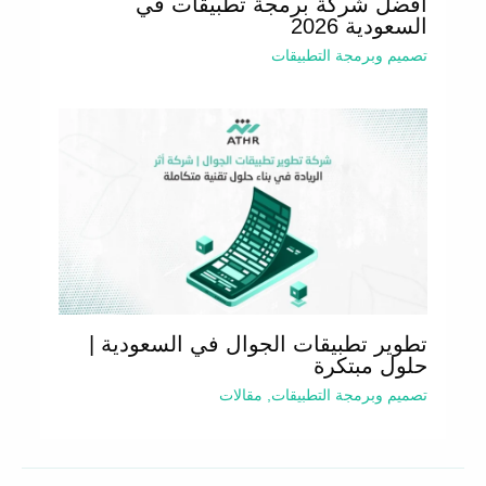
أفضل شركة برمجة تطبيقات في
السعودية 2026
تصميم وبرمجة التطبيقات
تطوير تطبيقات الجوال في السعودية |
حلول مبتكرة
تصميم وبرمجة التطبيقات
,
مقالات