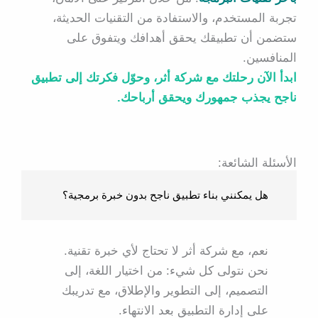
تجربة المستخدم، والاستفادة من التقنيات الحديثة،
ستضمن أن تطبيقك يحقق أهدافك ويتفوق على
المنافسين.
ابدأ الآن رحلتك مع شركة أثر، وحوّل فكرتك إلى تطبيق
ناجح يجذب جمهورك ويحقق أرباحك.
الأسئلة الشائعة:
هل يمكنني بناء تطبيق ناجح بدون خبرة برمجية؟
نعم، مع شركة أثر لا تحتاج لأي خبرة تقنية.
نحن نتولى كل شيء: من اختيار اللغة، إلى
التصميم، إلى التطوير والإطلاق، مع تدريبك
على إدارة التطبيق بعد الانتهاء.