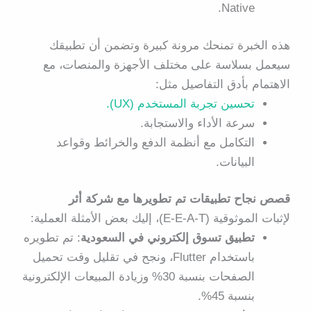
.
Native
هذه الخبرة تمنحك مرونة كبيرة وتضمن أن تطبيقك
سيعمل بسلاسة على مختلف الأجهزة والمنصات، مع
الاهتمام بأدق التفاصيل مثل:
تحسين تجربة المستخدم (UX).
سرعة الأداء والاستجابة.
التكامل مع أنظمة الدفع والخرائط وقواعد
البيانات.
قصص نجاح تطبيقات تم تطويرها مع شركة أثر
لإثبات الموثوقية (E-E-A-T)، إليك بعض الأمثلة العملية:
تطبيق تسوق إلكتروني في السعودية
: تم تطويره
باستخدام Flutter، ونجح في تقليل وقت تحميل
الصفحات بنسبة 30% وزيادة المبيعات الإلكترونية
بنسبة 45%.