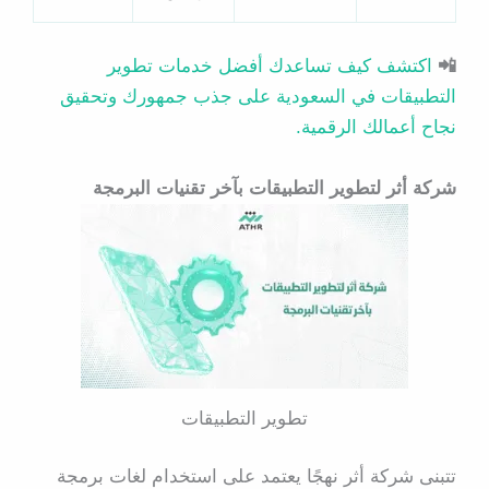
📲
اكتشف كيف تساعدك أفضل خدمات تطوير
التطبيقات في السعودية على جذب جمهورك وتحقيق
نجاح أعمالك الرقمية.
شركة أثر لتطوير التطبيقات بآخر تقنيات البرمجة
تطوير التطبيقات
تتبنى شركة أثر نهجًا يعتمد على استخدام لغات برمجة