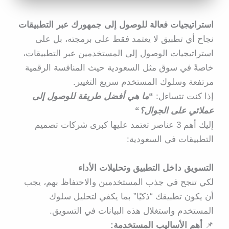
استراتيجيات فعالة للوصول إلى جمهورك عبر التطبيقات
نجاح أي تطبيق لا يعتمد فقط على برمجته، بل على
استراتيجيات الوصول إلى المستخدمين عبر التطبيقات
،
خاصةً في سوق مثل السعودية حيث المنافسة الرقمية
مرتفعة وسلوك المستخدم سريع التغيير.
إذا كنت تتساءل:
“
ما هي أفضل طريقة للوصول إلى
عملائي على الجوال؟
“
إليك أهم 3 عناصر تعتمد عليها كبرى شركات تصميم
التطبيقات في السعودية:
التسويق داخل التطبيق وتحليلات الأداء
لكي تنجح في جذب المستخدمين والاحتفاظ بهم، يجب
أن يكون تطبيقك “ذكيًا” بما يكفي لتحليل سلوك
المستخدم واستغلال هذه البيانات في التسويق.
📌
أهم الأساليب المستخدمة: