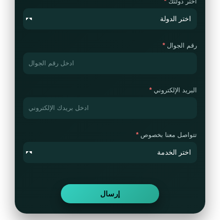
اختر دولتك
رقم الجوال
البريد الإلكتروني
تتواصل معنا بخصوص