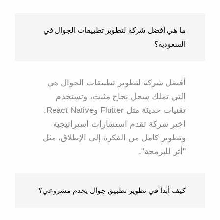
ما هي أفضل شركة لتطوير تطبيقات الجوال في
السعودية؟
أفضل شركة لتطوير تطبيقات الجوال هي
التي تملك سجل نجاح مثبت، وتستخدم
تقنيات حديثة مثل Flutter وReact Native.
اختر شركة تقدم استشارات استراتيجية
وتطوير كامل من الفكرة إلى الإطلاق، مثل
"أثر للبرمجة".
كيف أبدأ في تطوير تطبيق جوال يخدم مشروعي؟