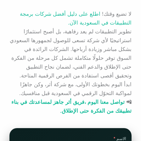
لا تضيع وقتك!
اطلع على دليل أفضل شركات برمجة
التطبيقات في السعودية الآن.
تطوير التطبيقات لم يعد رفاهية، بل أصبح استثمارًا
استراتيجيًا لأي شركة تسعى للوصول لجمهورها السعودي
بشكل مباشر وزيادة أرباحها. الشركات الرائدة في
السوق توفر حلولًا متكاملة تشمل كل مرحلة من الفكرة
حتى الإطلاق والدعم الفني، لضمان نجاح التطبيق
وتحقيق أقصى استفادة من الفرص الرقمية المتاحة.
ابدأ اليوم بخطوتك الأولى، مع شركة أثر، وكن جاهزًا
لمواكبة التحوّل الرقمي في السعودية قبل منافسيك.
📲
تواصل معنا اليوم ،فريق أثر جاهز لمساعدتك في بناء
تطبيقك من الفكرة حتى الإطلاق.
الاسم