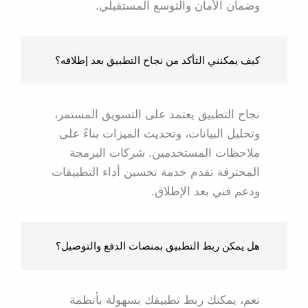
وضمان الأمان والتوسع المستقبلي.
كيف يمكنني التأكد من نجاح التطبيق بعد إطلاقه؟
نجاح التطبيق يعتمد على التسويق المستمر،
وتحليل البيانات، وتحديث الميزات بناءً على
ملاحظات المستخدمين. شركات البرمجة
المحترفة تقدم خدمة تحسين أداء التطبيقات
ودعم فني بعد الإطلاق.
هل يمكن ربط التطبيق بمنصات الدفع والتوصيل؟
نعم، يمكنك ربط تطبيقك بسهولة بأنظمة