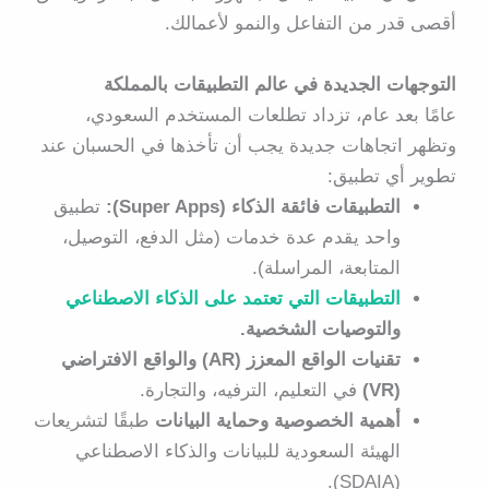
أقصى قدر من التفاعل والنمو لأعمالك.
التوجهات الجديدة في عالم التطبيقات بالمملكة
عامًا بعد عام، تزداد تطلعات المستخدم السعودي،
وتظهر اتجاهات جديدة يجب أن تأخذها في الحسبان عند
تطوير أي تطبيق:
التطبيقات فائقة الذكاء (Super Apps):
تطبيق
واحد يقدم عدة خدمات (مثل الدفع، التوصيل،
المتابعة، المراسلة).
التطبيقات التي تعتمد على الذكاء الاصطناعي
والتوصيات الشخصية.
تقنيات الواقع المعزز (AR) والواقع الافتراضي
(VR)
في التعليم، الترفيه، والتجارة.
أهمية الخصوصية وحماية البيانات
طبقًا لتشريعات
الهيئة السعودية للبيانات والذكاء الاصطناعي
(SDAIA).