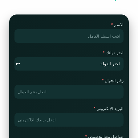
الاسم
اختر دولتك
رقم الجوال
البريد الإلكتروني
تتواصل معنا بخصوص