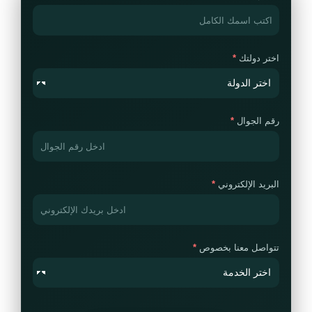
اختر دولتك
رقم الجوال
البريد الإلكتروني
تتواصل معنا بخصوص