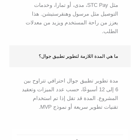
مثل STC Pay، مدى، أو تمارا، وخدمات
التوصيل مثل مرسول وهنقرستيشن. هذا
يعزز من راحة المستخدم ويزيد من معدلات
الطلب.
ما هي المدة اللازمة لتطوير تطبيق جوال؟
مدة تطوير تطبيق جوال احترافي تتراوح بين
6 إلى 12 أسبوعًا، حسب عدد الميزات وتعقيد
المشروع. المدة قد تقل إذا تم استخدام
تقنيات تطوير سريعة أو نموذج MVP.