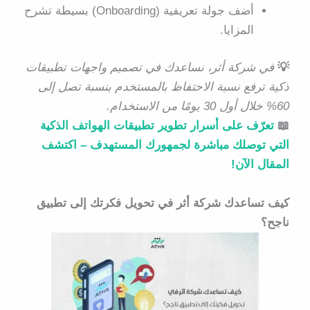
أضف جولة تعريفية (Onboarding) بسيطة تشرح
المزايا.
💡
في شركة أثر، نساعدك في تصميم واجهات تطبيقات
ذكية ترفع نسبة الاحتفاظ بالمستخدم بنسبة تصل إلى
60% خلال أول 30 يومًا من الاستخدام.
📖
تعرّف على أسرار تطوير تطبيقات الهواتف الذكية
التي توصلك مباشرة لجمهورك المستهدف – اكتشف
المقال الآن!
كيف تساعدك شركة أثر في تحويل فكرتك إلى تطبيق
ناجح؟