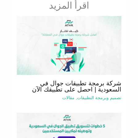
اقرأ المزيد
شركة برمجة تطبيقات جوال في
السعودية | احصل على تطبيقك الآن
تصميم وبرمجة التطبيقات
,
مقالات