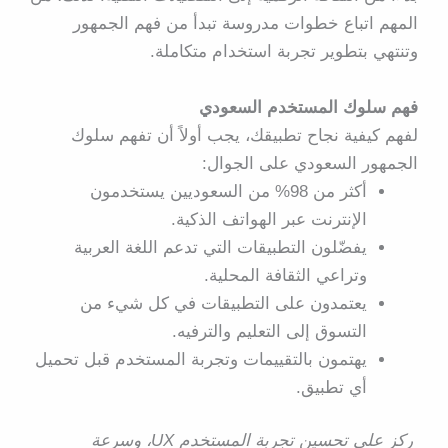
المهم اتباع خطوات مدروسة تبدأ من فهم الجمهور
وتنتهي بتطوير تجربة استخدام متكاملة.
فهم سلوك المستخدم السعودي
لفهم كيفية نجاح تطبيقك، يجب أولاً أن تفهم سلوك
الجمهور السعودي على الجوال:
أكثر من 98% من السعوديين يستخدمون
الإنترنت عبر الهواتف الذكية.
يفضّلون التطبيقات التي تدعم اللغة العربية
وتراعي الثقافة المحلية.
يعتمدون على التطبيقات في كل شيء من
التسوق إلى التعليم والترفيه.
يهتمون بالتقييمات وتجربة المستخدم قبل تحميل
أي تطبيق.
ركز على تحسين تجربة المستخدم UX، وسرعة