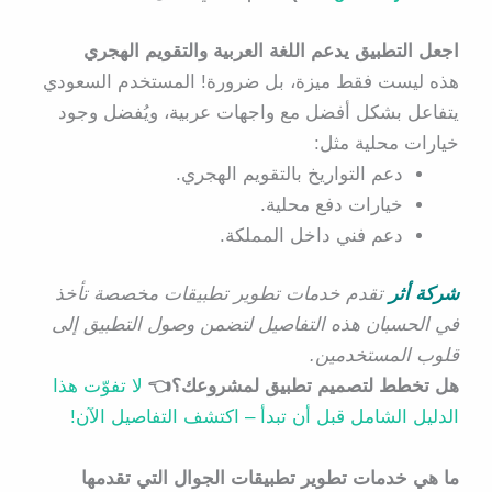
اجعل التطبيق يدعم اللغة العربية والتقويم الهجري
هذه ليست فقط ميزة، بل ضرورة! المستخدم السعودي
يتفاعل بشكل أفضل مع واجهات عربية، ويُفضل وجود
خيارات محلية مثل:
دعم التواريخ بالتقويم الهجري.
خيارات دفع محلية.
دعم فني داخل المملكة.
شركة أثر
تقدم خدمات تطوير تطبيقات مخصصة تأخذ
في الحسبان هذه التفاصيل لتضمن وصول التطبيق إلى
قلوب المستخدمين.
هل تخطط لتصميم تطبيق لمشروعك؟👈
لا تفوّت هذا
الدليل الشامل قبل أن تبدأ – اكتشف التفاصيل الآن!
ما هي خدمات تطوير تطبيقات الجوال التي تقدمها