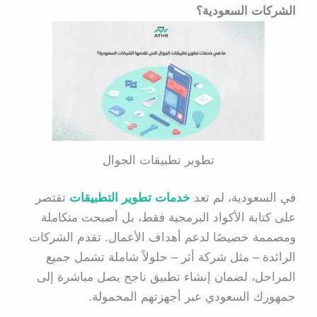
الشركات السعودية؟
تطوير تطبيقات الجوال
في السعودية، لم تعد
خدمات تطوير التطبيقات
تقتصر
على كتابة الأكواد البرمجية فقط، بل أصبحت متكاملة
ومصممة خصيصًا لدعم أهداف الأعمال. تقدم الشركات
الرائدة – مثل شركة أثر – حلولاً شاملة تشمل جميع
المراحل، لضمان إنشاء تطبيق ناجح يصل مباشرة إلى
جمهورك السعودي عبر أجهزتهم المحمولة.