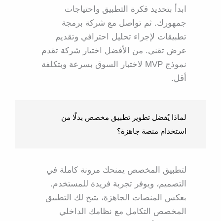
ابدأ بتحديد فكرة التطبيق واحتياجات
جمهورك. ثم تواصل مع شركة برمجة
تطبيقات لإجراء تحليل احترافي وتقديم
عرض تقني. من الأفضل اختيار شركة تقدم
نموذج MVP لاختبار السوق بسرعة وبتكلفة
أقل.
لماذا يُفضل تطوير تطبيق مخصص بدلًا من
استخدام منصة جاهزة؟
لتطبيق المخصص يمنحك مرونة كاملة في
التصميم، ويوفر تجربة فريدة للمستخدم.
بعكس المنصات الجاهزة، يتيح لك التطبيق
المخصص التكامل مع نظامك الداخلي