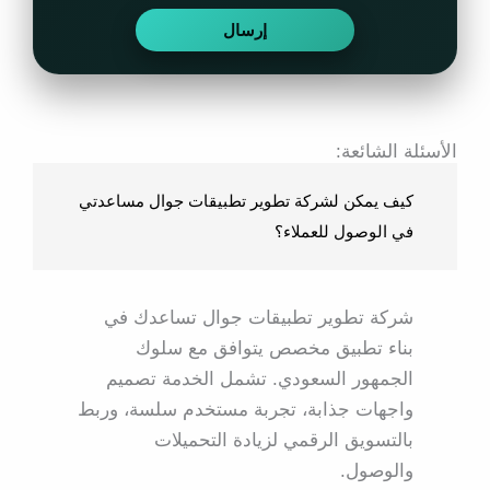
الأسئلة الشائعة:
كيف يمكن لشركة تطوير تطبيقات جوال مساعدتي
في الوصول للعملاء؟
شركة تطوير تطبيقات جوال تساعدك في
بناء تطبيق مخصص يتوافق مع سلوك
الجمهور السعودي. تشمل الخدمة تصميم
واجهات جذابة، تجربة مستخدم سلسة، وربط
بالتسويق الرقمي لزيادة التحميلات
والوصول.