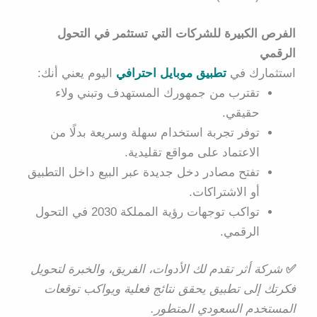
الفرص الكبيرة للشركات التي تستثمر في التحول
الرقمي
استثمارك في
تطبيق موبايل احترافي
اليوم يعني أنك:
تقترب من جمهورك المستهدف وتبني ولاء
حقيقي.
توفر تجربة استخدام سهلة وسريعة بدلًا من
الاعتماد على مواقع تقليدية.
تفتح مصادر دخل جديدة عبر البيع داخل التطبيق
أو الاشتراكات.
تواكب توجهات رؤية المملكة 2030 في التحول
الرقمي.
✅
شركة أثر تقدم لك الأدوات، الفريق، والخبرة لتحويل
فكرتك إلى تطبيق يحقق نتائج فعلية ويواكب توقعات
المستخدم السعودي المتطور.