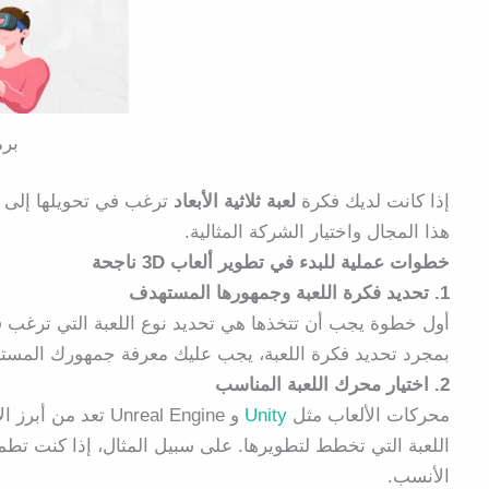
برم
إذا كانت لديك فكرة
لعبة ثلاثية الأبعاد
ترغب في تحويلها إلى 
هذا المجال واختيار الشركة المثالية.
خطوات عملية للبدء في تطوير ألعاب 3D ناجحة
1. تحديد فكرة اللعبة وجمهورها المستهدف
أول خطوة يجب أن تتخذها هي تحديد نوع اللعبة التي ترغب 
بمجرد تحديد فكرة اللعبة، يجب عليك معرفة جمهورك المسته
2. اختيار محرك اللعبة المناسب
محركات الألعاب مثل
Unity
الأنسب.