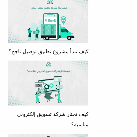
كيف تبدأ مشروع تطبيق توصيل ناجح؟
كيف تختار شركة تسويق إلكتروني
مناسبة؟