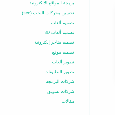
برمجة المواقع الالكترونية
تحسين محركات البحث (seo)
تصميم ألعاب
تصميم ألعاب 3D
تصميم متاجر إلكترونية
تصميم موقع
تطوير ألعاب
تطوير التطبيقات
شركات البرمجة
شركات تسويق
مقالات