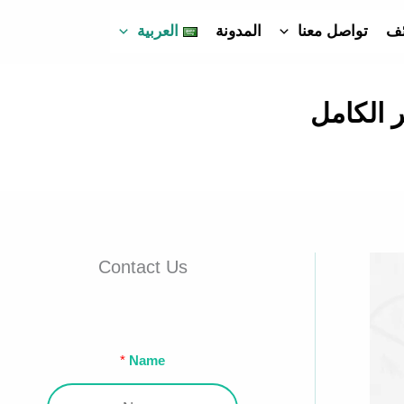
ئف
تواصل معنا
المدونة
العربية
Contact Us
Name