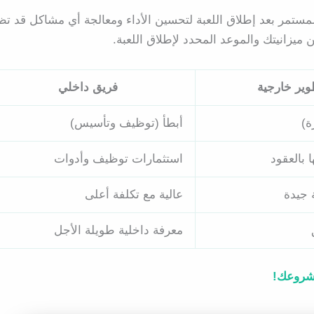
ستمر بعد إطلاق اللعبة لتحسين الأداء ومعالجة أي مشاكل قد تظ
يزانيتك والموعد المحدد لإطلاق اللعبة.
ير خارجية
فريق داخلي
ة)
أبطأ (توظيف وتأسيس)
بالعقود
استثمارات توظيف وأدوات
جيدة
عالية مع تكلفة أعلى
معرفة داخلية طويلة الأجل
لمشروعك!