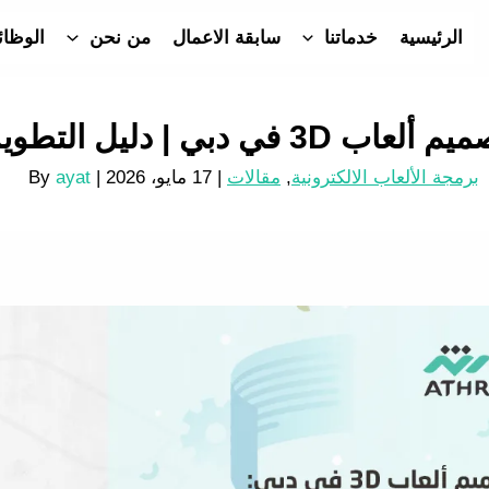
الرئيسية
خدماتنا
سابقة الاعمال
من نحن
الوظا
 دبي | دليل التطوير الكامل
برمجة الألعاب الالكترونية
,
مقالات
|
17 مايو، 2026
| By
ayat