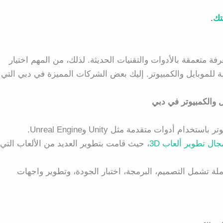
تك
.
ة متعمقة بالأدوات والتقنيات الحديثة. لذلك، من المهم اختيار
 للموبايل والكمبيوتر. إليك بعض الشركات المميزة في دبي التي
ل تطوير ألعاب 3D
، حيث قامت بتطوير العديد من الألعاب التي
ة تشمل التصميم، البرمجة، اختبار الجودة، وتطوير واجهات