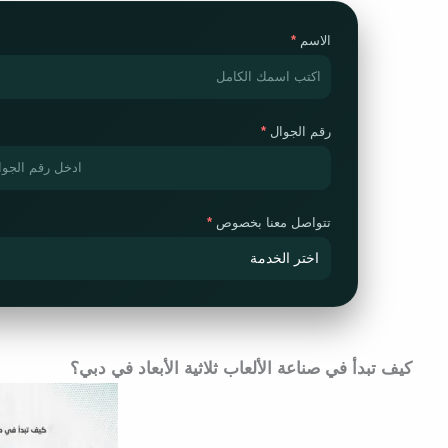
الاسم
رقم الجوال
تتواصل معنا بخصوص
كيف تبدأ في صناعة الألعاب ثلاثية الأبعاد في دبي؟