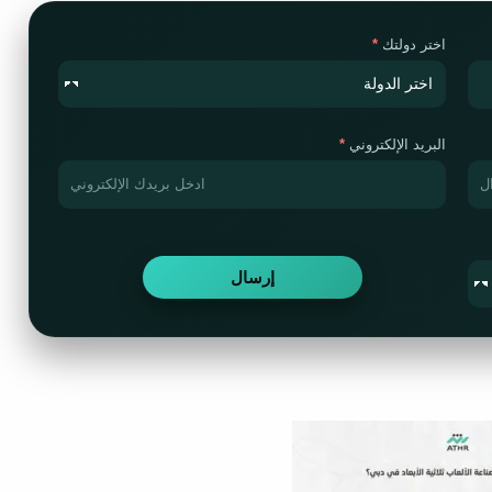
اختر دولتك
البريد الإلكتروني