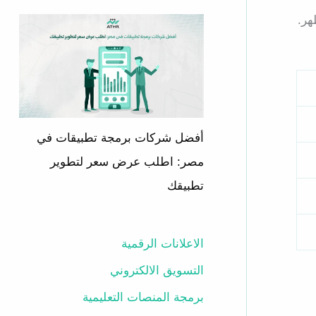
هر.
أفضل شركات برمجة تطبيقات في
مصر: اطلب عرض سعر لتطوير
تطبيقك
الاعلانات الرقمية
التسويق الالكتروني
برمجة المنصات التعليمية