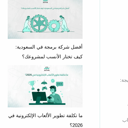
أفضل شركة برمجة في السعودية:
كيف تختار الأنسب لمشروعك؟
جة:
ما تكلفة تطوير الألعاب الإلكترونية في
اب
2026؟