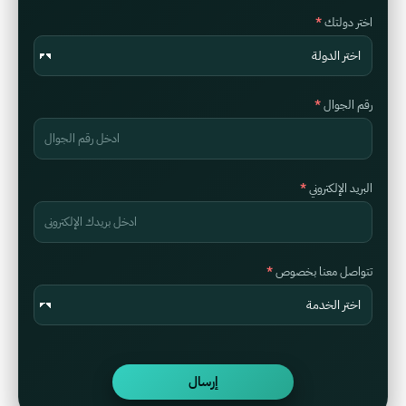
اختر دولتك
رقم الجوال
البريد الإلكتروني
تتواصل معنا بخصوص