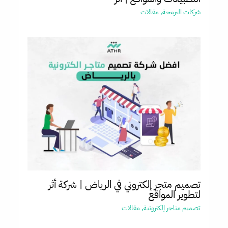
شركات البرمجة
,
مقالات
تصميم متجر إلكتروني في الرياض | شركة أثر
لتطوير المواقع
تصميم متاجر إلكترونية
,
مقالات