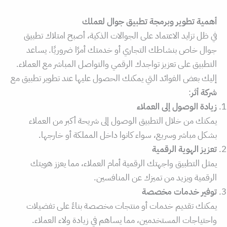
أهمية تطوير وبرمجة تطبيق جوال لعملك
في ظل تزايد الاعتماد على الجوالات الذكية، أصبح امتلاك تطبيق
جوال خاص بنشاطك التجاري أو خدمتك أمرًا ضروريًا. يساعد
التطبيق على تعزيز تواجدك الرقمي والتواصل المباشر مع العملاء.
إليك بعض الفوائد التي يمكنك الحصول عليها عند تطوير تطبيق مع
شركة أثر
:
زيادة الوصول إلى العملاء
يمكنك من خلال التطبيق الوصول إلى شريحة أكبر من العملاء
بشكل مباشر وسريع، سواء كانوا داخل المملكة أو خارجها.
تعزيز الهوية الرقمية
يمثل التطبيق واجهتك الرقمية أمام العملاء، مما يعزز هويتك
الرقمية ويزيد من تميزك عن المنافسين.
توفير خدمات مخصصة
يمكنك تقديم خدمات أو منتجات مخصصة بناءً على تفضيلات
واحتياجات المستخدمين، مما يساهم في زيادة ولاء العملاء.