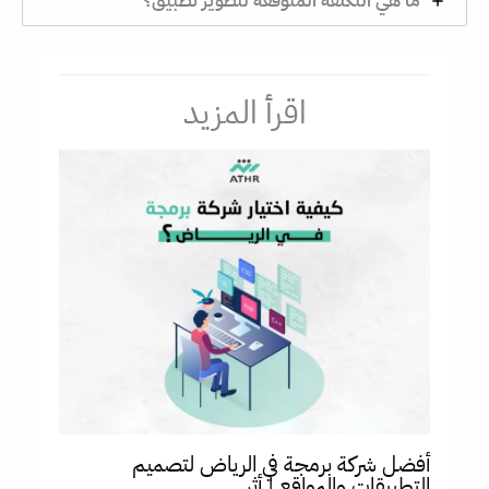
ما هي التكلفة المتوقعة لتطوير تطبيق؟
اقرأ المزيد
أفضل شركة برمجة في الرياض لتصميم
التطبيقات والمواقع | أثر