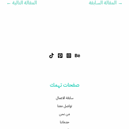
→
المقالة السابقة
المقالة التالية
←
صفحات تهمك
سابقة الاعمال
تواصل معنا
من نحن
خدماتنا