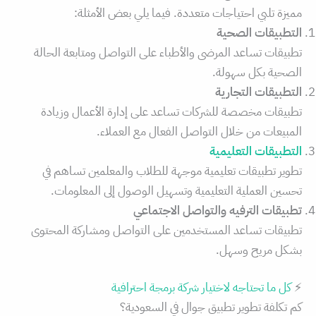
مميزة تلبي احتياجات متعددة. فيما يلي بعض الأمثلة:
التطبيقات الصحية
تطبيقات تساعد المرضى والأطباء على التواصل ومتابعة الحالة
الصحية بكل سهولة.
التطبيقات التجارية
تطبيقات مخصصة للشركات تساعد على إدارة الأعمال وزيادة
المبيعات من خلال التواصل الفعال مع العملاء.
التطبيقات التعليمية
تطوير تطبيقات تعليمية موجهة للطلاب والمعلمين تساهم في
تحسين العملية التعليمية وتسهيل الوصول إلى المعلومات.
تطبيقات الترفيه والتواصل الاجتماعي
تطبيقات تساعد المستخدمين على التواصل ومشاركة المحتوى
بشكل مريح وسهل.
⚡
كل ما تحتاجه لاختيار شركة برمجة احترافية
كم تكلفة تطوير تطبيق جوال في السعودية؟