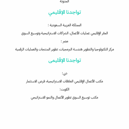
المدونة
تواجدنا الإقليمي
المملكة العربية السعودية :
المقر الإقليمي عمليات الأعمال، الشراكات الاستراتيجية وتوسيع السوق
مصر :
مركز التكنولوجيا والتطوير هندسة البرمجيات، تطوير المنتجات والعمليات الرقمية
تواجدنا الإقليمى
دبي:
مكتب الأعمال الإقليمي العلاقات الاستراتيجية، فرص الاستثمار
الكويت:
مكتب توسيع السوق تطوير الأعمال والنمو الاستراتيجي