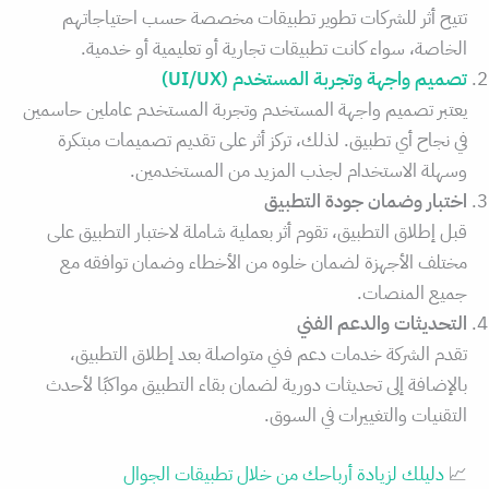
تتيح أثر للشركات تطوير تطبيقات مخصصة حسب احتياجاتهم
الخاصة، سواء كانت تطبيقات تجارية أو تعليمية أو خدمية.
تصميم واجهة وتجربة المستخدم (UI/UX)
يعتبر تصميم واجهة المستخدم وتجربة المستخدم عاملين حاسمين
في نجاح أي تطبيق. لذلك، تركز أثر على تقديم تصميمات مبتكرة
وسهلة الاستخدام لجذب المزيد من المستخدمين.
اختبار وضمان جودة التطبيق
قبل إطلاق التطبيق، تقوم أثر بعملية شاملة لاختبار التطبيق على
مختلف الأجهزة لضمان خلوه من الأخطاء وضمان توافقه مع
جميع المنصات.
التحديثات والدعم الفني
تقدم الشركة خدمات دعم فني متواصلة بعد إطلاق التطبيق،
بالإضافة إلى تحديثات دورية لضمان بقاء التطبيق مواكبًا لأحدث
التقنيات والتغييرات في السوق.
📈
دليلك لزيادة أرباحك من خلال تطبيقات الجوال