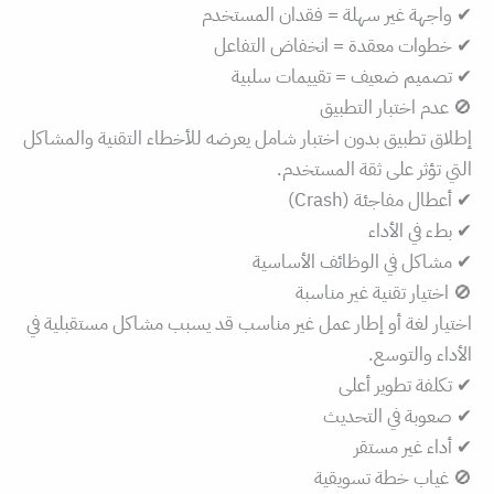
✔ واجهة غير سهلة = فقدان المستخدم
✔ خطوات معقدة = انخفاض التفاعل
✔ تصميم ضعيف = تقييمات سلبية
🚫 عدم اختبار التطبيق
إطلاق تطبيق بدون اختبار شامل يعرضه للأخطاء التقنية والمشاكل
التي تؤثر على ثقة المستخدم.
✔ أعطال مفاجئة (Crash)
✔ بطء في الأداء
✔ مشاكل في الوظائف الأساسية
🚫 اختيار تقنية غير مناسبة
اختيار لغة أو إطار عمل غير مناسب قد يسبب مشاكل مستقبلية في
الأداء والتوسع.
✔ تكلفة تطوير أعلى
✔ صعوبة في التحديث
✔ أداء غير مستقر
🚫 غياب خطة تسويقية