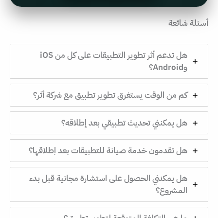
أسئلة شائعة
هل تدعم أثر تطوير التطبيقات على كل من iOS
وAndroid؟
كم من الوقت يستغرق تطوير تطبيق مع شركة أثر؟
هل يمكنني تحديث تطبيقي بعد إطلاقه؟
هل تقدمون خدمة صيانة للتطبيقات بعد إطلاقها؟
هل يمكنني الحصول على استشارة مجانية قبل بدء
المشروع؟