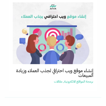
إنشاء موقع ويب احترافي لجذب العملاء وزيادة
المبيعات
برمجة المواقع الالكترونية
,
مقالات