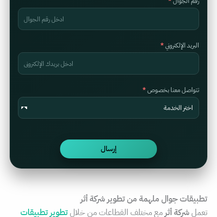
رقم الجوال
البريد الإلكتروني
تتواصل معنا بخصوص
تطبيقات جوال ملهمة من تطوير شركة أثر
تعمل
شركة أثر
مع مختلف القطاعات من خلال
تطوير تطبيقات