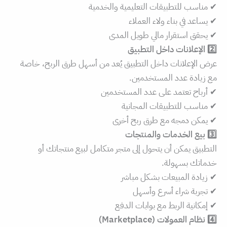
✔ مناسب للتطبيقات التعليمية والخدمية
✔ يساعد في بناء ولاء العملاء
✔ يحقق استقرار مالي طويل المدى
2️⃣ الإعلانات داخل التطبيق
عرض الإعلانات داخل التطبيق يُعد من أسهل طرق الربح، خاصة
مع زيادة عدد المستخدمين.
✔ أرباح تعتمد على عدد المستخدمين
✔ مناسب للتطبيقات المجانية
✔ يمكن دمجه مع طرق ربح أخرى
3️⃣ بيع الخدمات والمنتجات
التطبيق يمكن أن يتحول إلى متجر متكامل لبيع منتجاتك أو
خدماتك بسهولة.
✔ زيادة المبيعات بشكل مباشر
✔ تجربة شراء أسرع وأسهل
✔ إمكانية الربط مع بوابات الدفع
4️⃣ نظام العمولات (Marketplace)