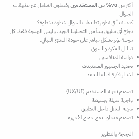
أكثر من
70% من المستخدمين
يفضلون التعامل عبر تطبيقات
الجوال
كيف تبدأ في تطوير تطبيقات الجوال خطوة بخطوة؟
نجاح أي تطبيق يبدأ من التخطيط الجيد، وليس البرمجة فقط. كل
مرحلة تؤثر بشكل مباشر على جودة المنتج النهائي.
تحليل الفكرة والسوق
دراسة المنافسين
تحديد الجمهور المستهدف
اختيار فكرة قابلة للتنفيذ
تصميم تجربة المستخدم (UX/UI)
واجهة سهلة وبسيطة
سرعة التنقل داخل التطبيق
تصميم متجاوب مع جميع الأجهزة
البرمجة والتطوير