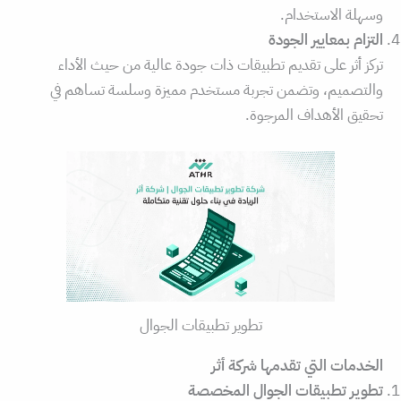
وسهلة الاستخدام.
التزام بمعايير الجودة
تركز أثر على تقديم تطبيقات ذات جودة عالية من حيث الأداء
والتصميم، وتضمن تجربة مستخدم مميزة وسلسة تساهم في
تحقيق الأهداف المرجوة.
تطوير تطبيقات الجوال
الخدمات التي تقدمها شركة أثر
تطوير تطبيقات الجوال المخصصة