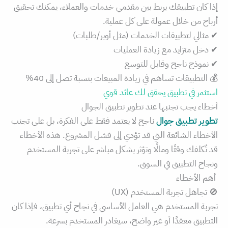
إذا كان تطبيقك يربط بين مقدمي خدمات والعملاء، يمكنك تحقيق
أرباح من خلال عمولة على كل عملية.
✔ مثالي لتطبيقات الخدمات (مثل أوبر/طلبات)
✔ دخل متزايد مع زيادة العمليات
✔ نموذج ناجح وقابل للتوسع
💰 التطبيقات تساهم في زيادة المبيعات بنسبة تصل إلى 40%
استثمر في تطبيق يحقق لك عائد قوي
أخطاء يجب تجنبها عند تطوير تطبيق الجوال
تطوير تطبيق جوال
ناجح لا يعتمد فقط على الفكرة، بل على تجنب
الأخطاء الشائعة التي قد تؤدي إلى فشل المشروع. هذه الأخطاء
قد تُكلفك وقتًا ومالًا وتؤثر بشكل مباشر على تجربة المستخدم
ونجاح التطبيق في السوق.
أهم الأخطاء
🚫 تجاهل تجربة المستخدم (UX)
تجربة المستخدم هي العامل الأساسي في نجاح أي تطبيق، فإذا كان
التطبيق معقدًا أو غير واضح، سيغادر المستخدم بسرعة.