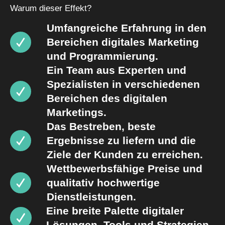
Warum dieser Effekt?
Umfangreiche Erfahrung in den
Bereichen digitales Marketing
und Programmierung.
Ein Team aus Experten und
Spezialisten in verschiedenen
Bereichen des digitalen
Marketings.
Das Bestreben, beste
Ergebnisse zu liefern und die
Ziele der Kunden zu erreichen.
Wettbewerbsfähige Preise und
qualitativ hochwertige
Dienstleistungen.
Eine breite Palette digitaler
Lösungen, Tools und Strategien.