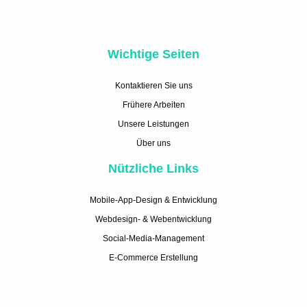
Wichtige Seiten
Kontaktieren Sie uns
Frühere Arbeiten
Unsere Leistungen
Über uns
Nützliche Links
Mobile-App-Design & Entwicklung
Webdesign- & Webentwicklung
Social-Media-Management
E-Commerce Erstellung