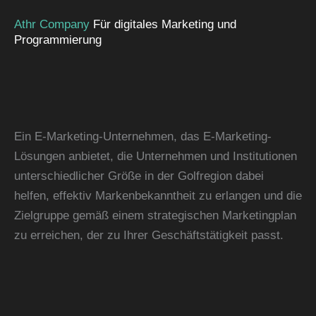
Athr Company
Für digitales Marketing und
Programmierung
Ein E-Marketing-Unternehmen, das E-Marketing-
Lösungen anbietet, die Unternehmen und Institutionen
unterschiedlicher Größe in der Golfregion dabei
helfen, effektiv Markenbekanntheit zu erlangen und die
Zielgruppe gemäß einem strategischen Marketingplan
zu erreichen, der zu Ihrer Geschäftstätigkeit passt.