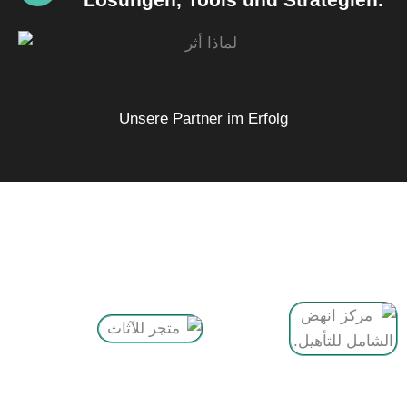
Unsere Partner im Erfolg