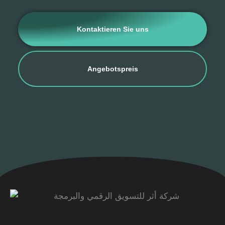
Kontaktieren Sie uns
Angebotspreis