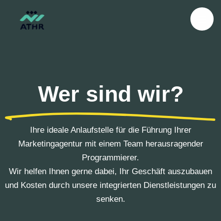
Zum
Inhalt
springen
Wer sind wir?
Ihre ideale Anlaufstelle für die Führung Ihrer
Marketingagentur mit einem Team herausragender
Programmierer.
Wir helfen Ihnen gerne dabei, Ihr Geschäft auszubauen
und Kosten durch unsere integrierten Dienstleistungen zu
senken.