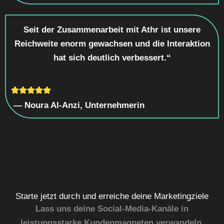
Seit der Zusammenarbeit mit Athr ist unsere
Reichweite enorm gewachsen und die Interaktion
hat sich deutlich verbessert.“
— Noura Al-Anzi, Unternehmerin
Starte jetzt durch und erreiche deine Marketingziele
Lass uns deine Social-Media-Kanäle in
leistungsstarke Kundenmagneten verwandeln.