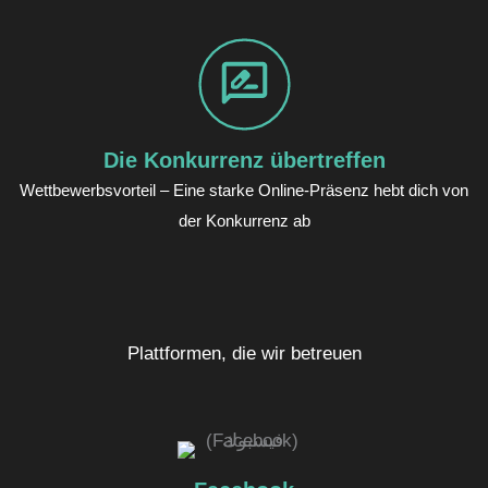
Die Konkurrenz übertreffen
Wettbewerbsvorteil – Eine starke Online-Präsenz hebt dich von
der Konkurrenz ab
Plattformen, die wir betreuen