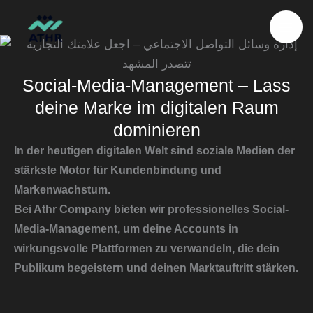
Zum
Inhalt
springen
Social-Media-Management – Lass
deine Marke im digitalen Raum
dominieren
In der heutigen digitalen Welt sind soziale Medien der
stärkste Motor für Kundenbindung und
Markenwachstum.
Bei Athr Company bieten wir professionelles Social-
Media-Management, um deine Accounts in
wirkungsvolle Plattformen zu verwandeln, die dein
Publikum begeistern und deinen Marktauftritt stärken.