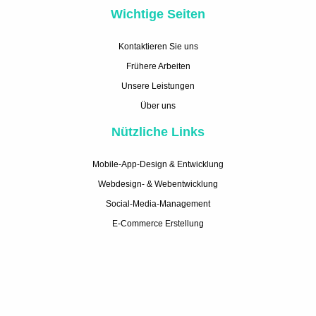
Wichtige Seiten
Kontaktieren Sie uns
Frühere Arbeiten
Unsere Leistungen
Über uns
Nützliche Links
Mobile-App-Design & Entwicklung
Webdesign- & Webentwicklung
Social-Media-Management
E-Commerce Erstellung