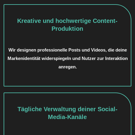
Kreative und hochwertige Content-
Produktion
Wir designen professionelle Posts und Videos, die deine
Markenidentität widerspiegeln und Nutzer zur Interaktion
anregen.
Tägliche Verwaltung deiner Social-
Media-Kanäle