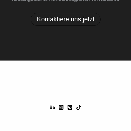
Kontaktiere uns jetzt