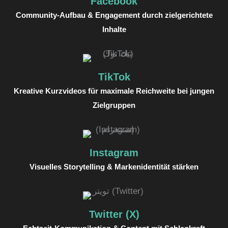
Facebook
Community-Aufbau & Engagement durch zielgerichtete
Inhalte
TikTok
Kreative Kurzvideos für maximale Reichweite bei jungen
Zielgruppen
Instagram
Visuelles Storytelling & Markenidentität stärken
Twitter (X)