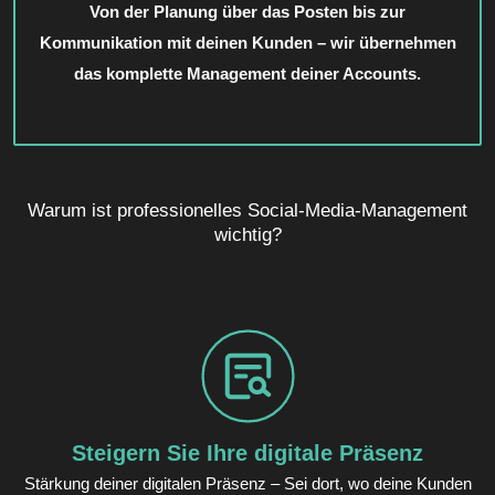
Von der Planung über das Posten bis zur
Kommunikation mit deinen Kunden – wir übernehmen
das komplette Management deiner Accounts.
Warum ist professionelles Social-Media-Management
wichtig?
Steigern Sie Ihre digitale Präsenz
Stärkung deiner digitalen Präsenz – Sei dort, wo deine Kunden