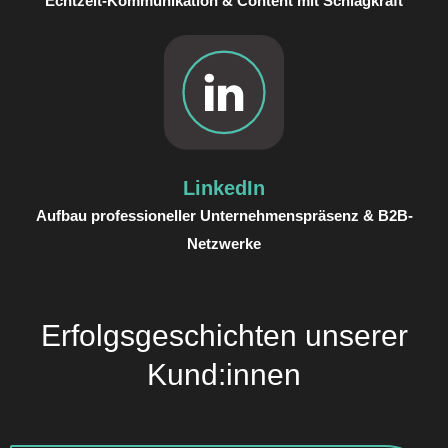
Echtzeit-Kommunikation & Content mit Schlagkraft
LinkedIn
Aufbau professioneller Unternehmenspräsenz & B2B-
Netzwerke
Erfolgsgeschichten unserer
Kund:innen