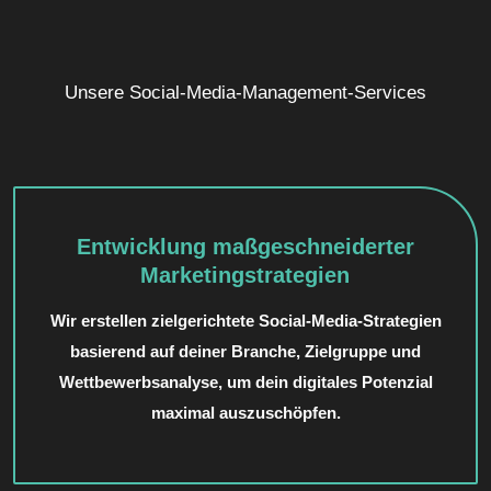
Unsere Social-Media-Management-Services
Entwicklung maßgeschneiderter
Marketingstrategien
Wir erstellen zielgerichtete Social-Media-Strategien
basierend auf deiner Branche, Zielgruppe und
Wettbewerbsanalyse, um dein digitales Potenzial
maximal auszuschöpfen.