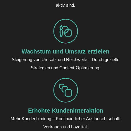
aktiv sind.
Wachstum und Umsatz erzielen
Steigerung von Umsatz und Reichweite – Durch gezielte
Strategien und Content-Optimierung.
Erhöhte Kundeninteraktion
Mehr Kundenbindung – Kontinuierlicher Austausch schafft
Vertrauen und Loyalität.