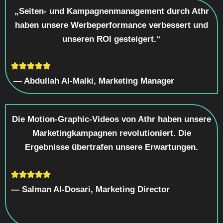
„Seiten- und Kampagnenmanagement durch Athr
haben unsere Werbeperformance verbessert und
unseren ROI gesteigert.“
— Abdullah Al-Malki, Marketing Manager
Die Motion-Graphic-Videos von Athr haben unsere
Marketingkampagnen revolutioniert. Die
Ergebnisse übertrafen unsere Erwartungen.
— Salman Al-Dosari, Marketing Director