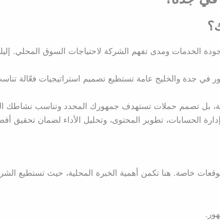
ك؟
لجودة الخدمات ومدى تفهم الشركة لاحتياجات السوق المحلي. إل
ر في جدة والخليج عامة تستطيع تصميم استراتيجيات فعّالة تناسب
مة، بل تصمم حملات تستهدف جمهورك المحدد وتناسب نشاطك ال
ة الحسابات، تطوير المحتوى، وتحليل الأداء لضمان تحقيق أفضل 
وقعات خاصة. هنا تكمن أهمية الخبرة المحلية، حيث تستطيع الشر
ور.