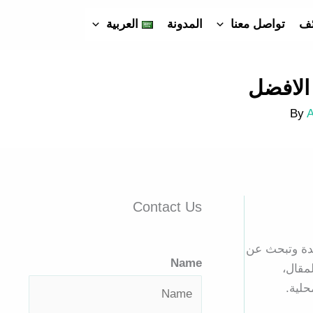
ئف
تواصل معنا
المدونة
العربية
الافضل
Contact Us
جدة وتبحث عن
Name
مقال،
حلية.