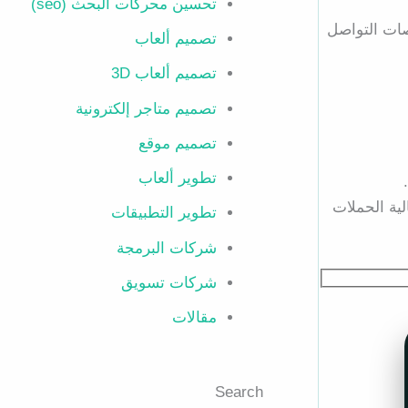
تحسين محركات البحث (seo)
صات التواصل
تصميم ألعاب
تصميم ألعاب 3D
تصميم متاجر إلكترونية
تصميم موقع
تطوير ألعاب
ية الحملات
تطوير التطبيقات
شركات البرمجة
شركات تسويق
مقالات
Search