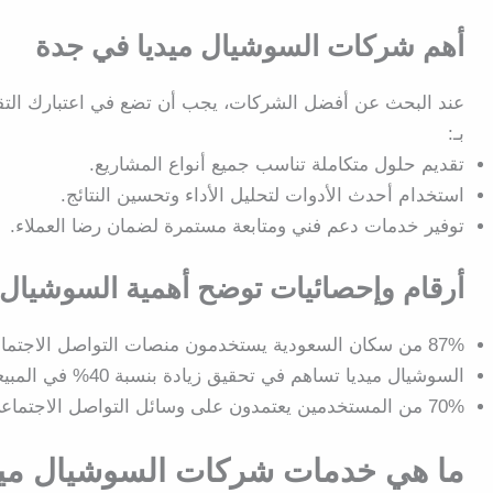
أهم شركات السوشيال ميديا في جدة
عند البحث عن أفضل الشركات، يجب أن تضع في اعتبارك التقي
بـ:
تقديم حلول متكاملة تناسب جميع أنواع المشاريع.
استخدام أحدث الأدوات لتحليل الأداء وتحسين النتائج.
توفير خدمات دعم فني ومتابعة مستمرة لضمان رضا العملاء.
أرقام وإحصائيات توضح أهمية السوشيال 
87% من سكان السعودية
يستخدمون منصات التواصل الاجتما
السوشيال ميديا تساهم في تحقيق
زيادة بنسبة 40% في المبيعات
70% من المستخدمين
يعتمدون على وسائل التواصل الاجتماع
ما هي خدمات شركات السوشيال ميد