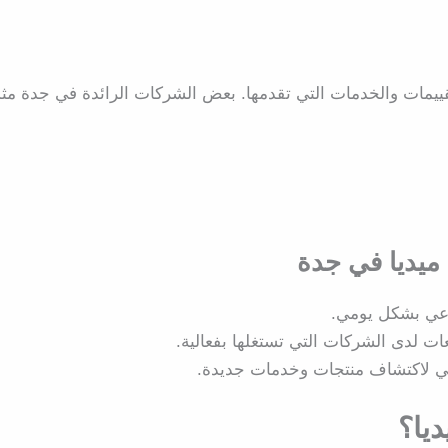
يمات والخدمات التي تقدمها. بعض الشركات الرائدة في جدة مث
ميديا في جدة
عي بشكل يومي.
لدى الشركات التي تستغلها بفعالية.
ي لاكتشاف منتجات وخدمات جديدة.
يا؟