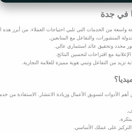
 في جدة
واسعة من الخدمات التي تلبي احتياجات العملاء. من أبرز هذه ا
لة المنشورات، والتفاعل مع المتابعين.
ور محدد وتحقيق عائد استثماري عالي.
لإعلانية مع اقتراحات لتحسين النتائج.
زيد من التفاعل وتبني هوية مميزة للعلامة التجارية.
يديا؟
هم الأدوات لتسويق الأعمال وزيادة الانتشار. الاستفادة من خدم
ف.
تكرة.
 التركيز على عملك الأساسي.