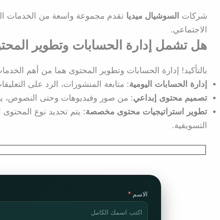
شركات
السوشيال ميديا
تقدم مجموعة واسعة من الخدمات التي
الاجتماعي.
هل تشمل إدارة الحسابات وتطوير المحت
بالتأكيد! إدارة الحسابات وتطوير المحتوى هما من أهم الخدمات
إدارة الحسابات اليومية
: متابعة المنشورات، الرد على التعليق
تصميم محتوى إبداعي
: من صور وفيديوهات وحتى النصوص، ي
تطوير استراتيجيات محتوى مخصصة
: يتم تحديد نوع المحتوى
التسويقية.
الاسم