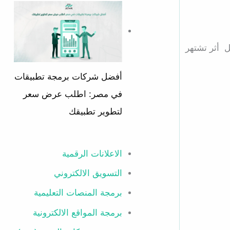
ل أثر تشتهر
أفضل شركات برمجة تطبيقات
في مصر: اطلب عرض سعر
لتطوير تطبيقك
الاعلانات الرقمية
التسويق الالكتروني
برمجة المنصات التعليمية
برمجة المواقع الالكترونية