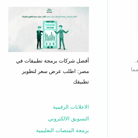
أفضل شركات برمجة تطبيقات في
.
ما
مصر: اطلب عرض سعر لتطوير
تطبيقك
الاعلانات الرقمية
التسويق الالكتروني
برمجة المنصات التعليمية