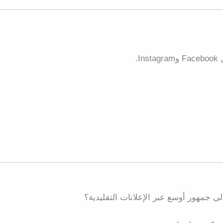
.
ى جمهور أوسع عبر الإعلانات التقليدية؟