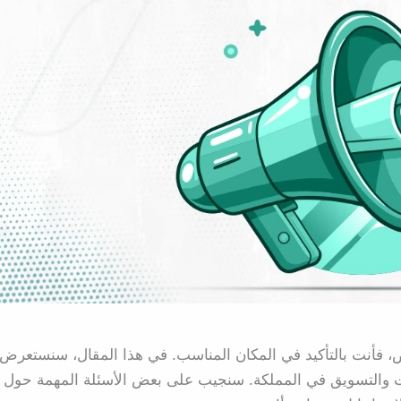
 فأنت بالتأكيد في المكان المناسب. في هذا المقال، سنستعرض
نات والتسويق في المملكة. سنجيب على بعض الأسئلة المهمة حول