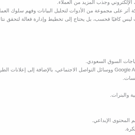
لإلكتروني وجذب المزيد من العملاء.
 أثر على مجموعة من الأدوات لتحليل البيانات وفهم سلوك العملا
س كافيًا فحسب، بل يحتاج إلى تخطيط وإدارة فعالة لتحقق نتائ
تياجات السوق السعودي.
سات.
ة والبنرات.
يم المحتوى الإبداعي.
كرة.