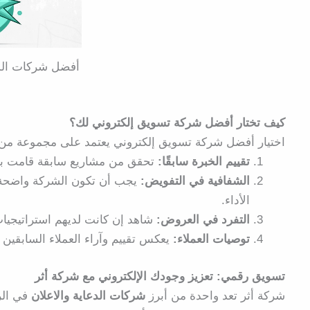
أفضل شركات الدع
كيف تختار أفضل شركة تسويق إلكتروني لك؟
اختيار أفضل شركة تسويق إلكتروني يعتمد على مجموعة من 
تقييم الخبرة سابقًا:
تحقق من مشاريع سابقة قامت بها 
الشفافية في التفويض:
يجب أن تكون الشركة واضحة ب
الأداء.
التفرد في العروض:
شاهد إن كانت لديهم استراتيجيات
توصيات العملاء:
يعكس تقييم وآراء العملاء السابقين ا
تسويق رقمي: تعزيز وجودك الإلكتروني مع شركة أثر
شركة أثر تعد واحدة من أبرز
شركات الدعاية والاعلان
في الر