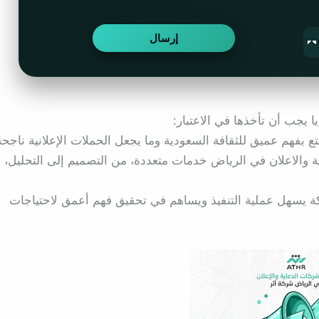
 يجب أن تأخذها في الاعتبار:
ع بفهم عميق للثقافة السعودية وما يجعل الحملات الإعلانية ناجحة
والاعلان في الرياض خدمات متعددة، من التصميم إلى التحليل، م
ة يسهل عملية التنفيذ ويساهم في تحقيق فهم أعمق لاحتياجات