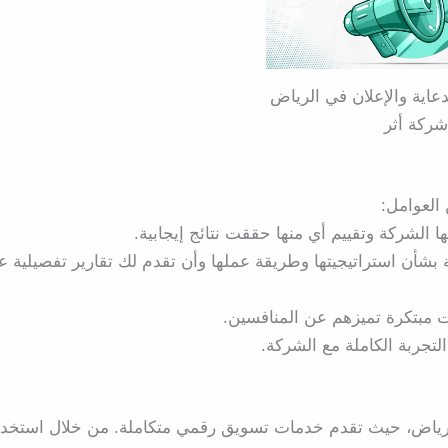
اية والإعلان في الرياض
شركة أثر
العوامل:
الشركة وتقييم أي منها حققت نتائج إيجابية.
شأن استراتيجيتها وطريقة عملها وأن تقدم لك تقارير تفصيلية ع
 مبتكرة تميزهم عن المنافسين.
لتجربة الكاملة مع الشركة.
ياض، حيث تقدم خدمات تسويق رقمي متكاملة. من خلال استخدا