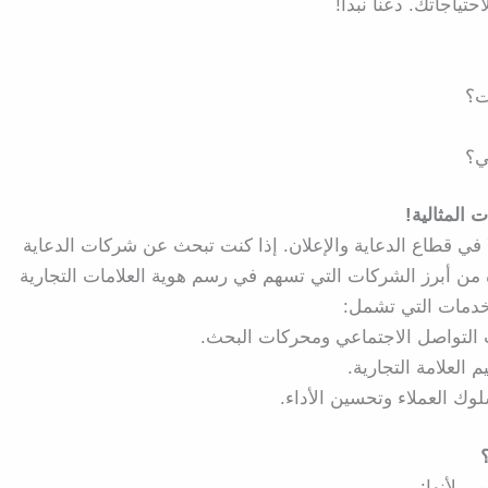
تياجاتك. دعنا نبدأ!
ت؟
ي؟
المثالية!
ًا في قطاع الدعاية والإعلان. إذا كنت تبحث عن شركات الدعاية
دة من أبرز الشركات التي تسهم في رسم هوية العلامات التجارية
خدمات التي تشمل:
ت التواصل الاجتماعي ومحركات البحث.
العلامة التجارية.
وك العملاء وتحسين الأداء.
ي لأنها: