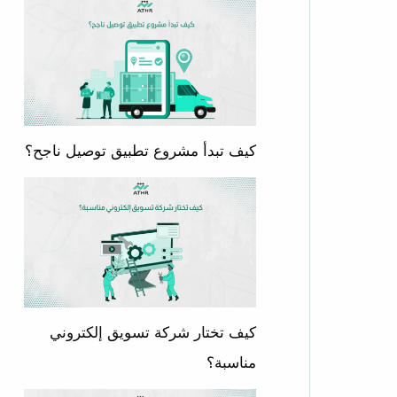
كيف تبدأ مشروع تطبيق توصيل ناجح؟
كيف تختار شركة تسويق إلكتروني
مناسبة؟