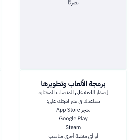
بصريًا
برمجة الألعاب وتطويرها
إصدار اللعبة على المنصات المختارة
نساعدك في نشر لعبتك على:
متجر App Store
Google Play
Steam
أو أي منصة أخرى مناسب