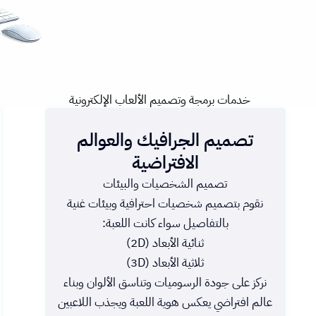
خدمات برمجة وتصميم الألعاب الإلكترونية
تصميم الجرافيك والعوالم
الافتراضية
تصميم الشخصيات والبيئات
نقوم بتصميم شخصيات احترافية وبيئات غنية
بالتفاصيل سواء كانت اللعبة:
ثنائية الأبعاد (2D)
ثلاثية الأبعاد (3D)
نركز على جودة الرسوميات وتناسق الألوان وبناء
عالم افتراضي يعكس هوية اللعبة ويجذب اللاعبين