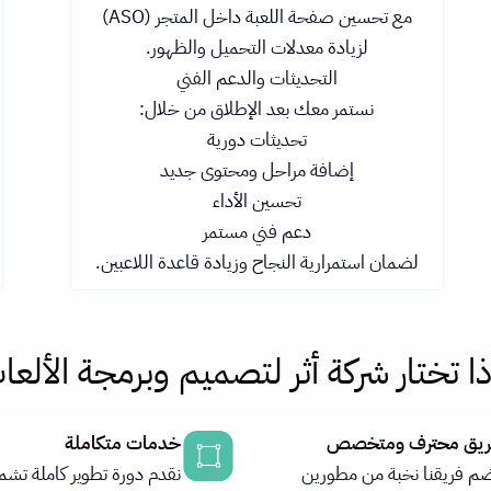
مع تحسين صفحة اللعبة داخل المتجر (ASO)
لزيادة معدلات التحميل والظهور.
التحديثات والدعم الفني
نستمر معك بعد الإطلاق من خلال:
تحديثات دورية
إضافة مراحل ومحتوى جديد
تحسين الأداء
دعم فني مستمر
لضمان استمرارية النجاح وزيادة قاعدة اللاعبين.
ذا تختار شركة أثر لتصميم وبرمجة الألعا
ريق محترف ومتخصص
خدمات متكاملة
م فريقنا نخبة من مطورين
نقدم دورة تطوير كاملة تشم