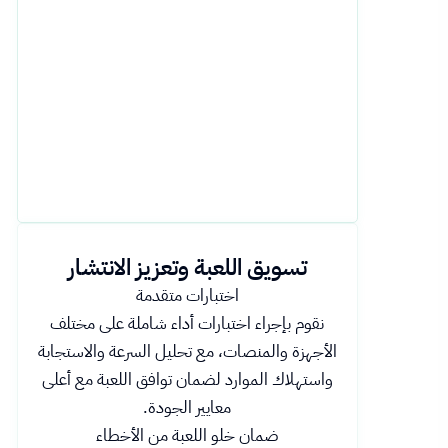
تسويق اللعبة وتعزيز الانتشار
اختبارات متقدمة
نقوم بإجراء اختبارات أداء شاملة على مختلف
الأجهزة والمنصات، مع تحليل السرعة والاستجابة
واستهلاك الموارد لضمان توافق اللعبة مع أعلى
معايير الجودة.
ضمان خلو اللعبة من الأخطاء