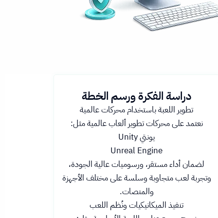
دراسة الفكرة ورسم الخطة
تطوير اللعبة باستخدام محركات عالمية
نعتمد على محركات تطوير ألعاب عالمية مثل:
يونتي Unity
Unreal Engine
لضمان أداء مستقر، ورسوميات عالية الجودة،
وتجربة لعب متجاوبة وسلسة على مختلف الأجهزة
والمنصات.
تنفيذ الميكانيكيات ونُظم اللعب