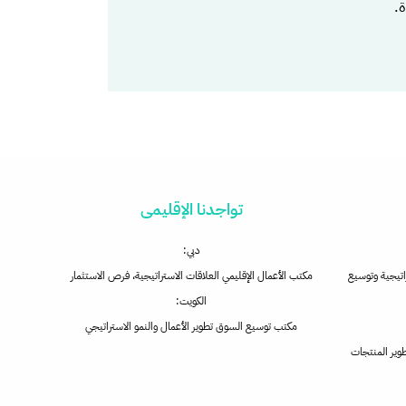
.
تواجدنا الإقليمى
دبي:
راتيجية وتوسيع
مكتب الأعمال الإقليمي العلاقات الاستراتيجية، فرص الاستثمار
الكويت:
مكتب توسيع السوق تطوير الأعمال والنمو الاستراتيجي
طوير المنتجات