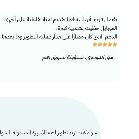
بفضل فريق أثر، استطعنا تقديم لعبة تفاعلية على أجهزة
الموبايل حظيت بشعبية كبيرة.
الدعم الفني كان ممتازًا على مدار عملية التطوير وما بعدها.
منى الدوسري، مسؤولة تسويق رقم
سواء كنت تريد تطوير لعبة للأجهزة المحمولة، الحوا