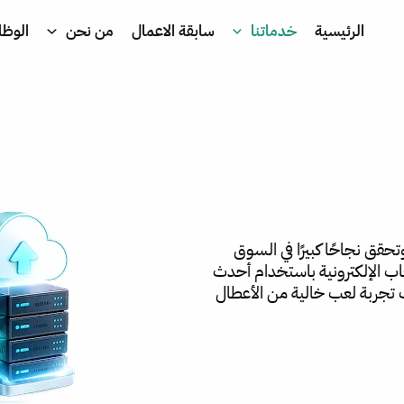
الرئيسية
خدماتنا
سابقة الاعمال
من نحن
الوظا
تحقق نجاحًا كبيرًا في السوق
اب الإلكترونية باستخدام أحدث
 تجربة لعب خالية من الأعطال