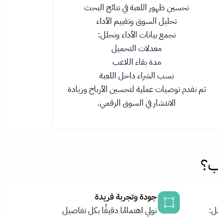
تحسين ظهور اللعبة في نتائج البحث
تحليل السوق وتقييم الأداء
نجمع بيانات الأداء ونحلل:
معدلات التحميل
مدة بقاء اللاعب
نسب الشراء داخل اللعبة
ثم نقدم توصيات عملية لتحسين الأرباح وزيادة
الانتشار في السوق الرقمي.
ب؟
جودة وتجربة فريدة
ل:
نولي اهتمامًا دقيقًا بكل تفاصيل