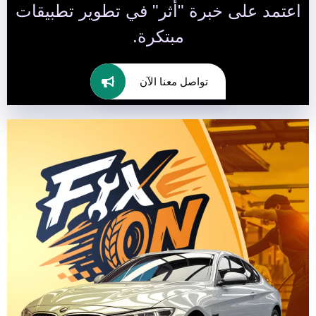
اعتمد على خبرة "أثر" في تطوير تطبيقات
مبتكرة.
تواصل معنا الآن