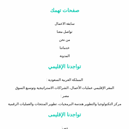
صفحات تهمك
سابقة الاعمال
تواصل معنا
من نحن
خدماتنا
المدونة
تواجدنا الإقليمي
المملكة العربية السعودية :
المقر الإقليمي عمليات الأعمال، الشراكات الاستراتيجية وتوسيع السوق
مصر :
مركز التكنولوجيا والتطوير هندسة البرمجيات، تطوير المنتجات والعمليات الرقمية
تواجدنا الإقليمى
دبي: