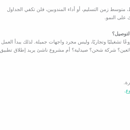
، متوسط زمن التسليم، أو أداء المندوبين، فلن تكفي الجداول
 على النمو.
لتوصيل؟
ًا تشغيليًا وتجاريًا، وليس مجرد واجهات جميلة. لذلك يبدأ العمل
ائعين؟ شركة شحن؟ صيدلية؟ أم مشروع ناشئ يريد إطلاق تطبيق
ة.