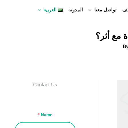
ئف
تواصل معنا
المدونة
العربية
 مع أثر؟
Contact Us
Name