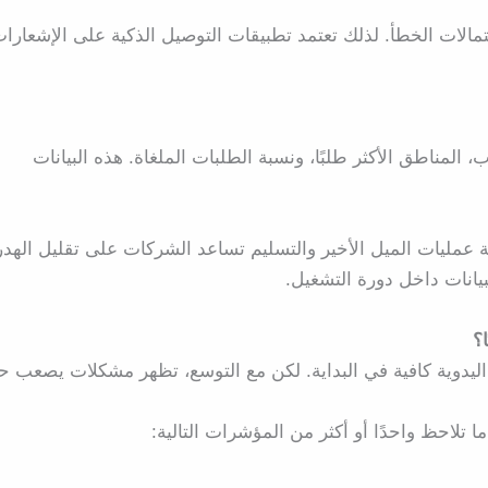
حتمالات الخطأ. لذلك تعتمد تطبيقات التوصيل الذكية على الإشعارا
لمناطق الأكثر طلبًا، ونسبة الطلبات الملغاة. هذه البيانات
 عمليات الميل الأخير والتسليم تساعد الشركات على تقليل الهدر
بيانات داخل دورة التشغيل.
؟
 اليدوية كافية في البداية. لكن مع التوسع، تظهر مشكلات يصعب حل
ا تلاحظ واحدًا أو أكثر من المؤشرات التالية: