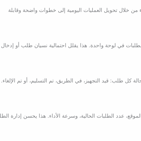
 من خلال تحويل العمليات اليومية إلى خطوات واضحة وقابلة
الطلبات في لوحة واحدة. هذا يقلل احتمالية نسيان طلب أو إدخال
ة كل طلب: قيد التجهيز، في الطريق، تم التسليم، أو تم الإلغاء. 
وقع، عدد الطلبات الحالية، وسرعة الأداء. هذا يحسن إدارة الطل