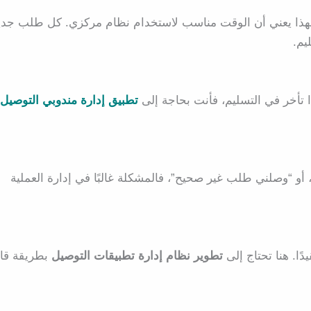
، فهذا يعني أن الوقت مناسب لاستخدام نظام مركزي. كل طلب جدي
يم.
ا تأخر في التسليم، فأنت بحاجة إلى
تطبيق إدارة مندوبي التوصيل
أو “وصلني طلب غير صحيح”، فالمشكلة غالبًا في إدارة العملية
ًا. هنا تحتاج إلى
تطوير نظام إدارة تطبيقات التوصيل
بطريقة قاب