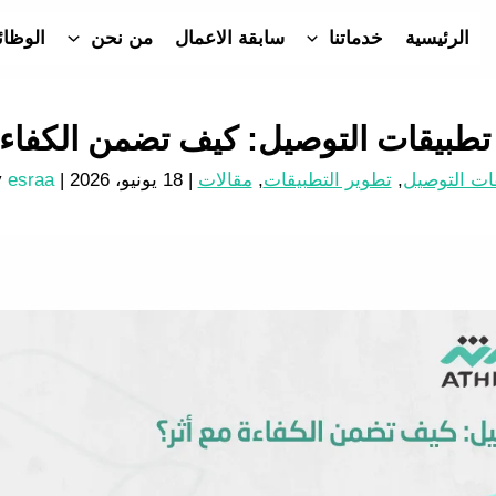
الرئيسية
خدماتنا
سابقة الاعمال
من نحن
الوظا
 تطبيقات التوصيل: كيف تضمن الكفاءة
ات التوصيل
,
تطوير التطبيقات
,
مقالات
|
18 يونيو، 2026
| By
esraa