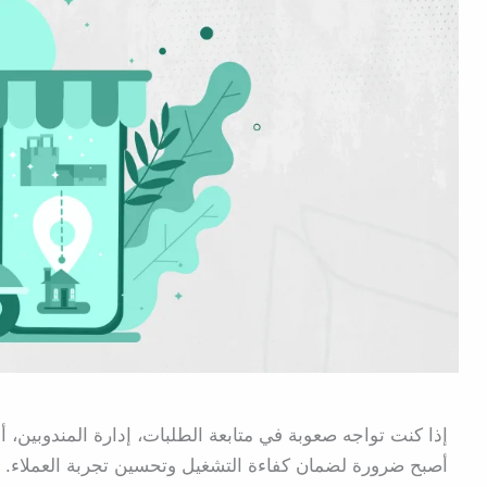
إذا كنت تواجه صعوبة في متابعة الطلبات، إدارة المندوبين، أو
أصبح ضرورة لضمان كفاءة التشغيل وتحسين تجربة العملاء. يسا