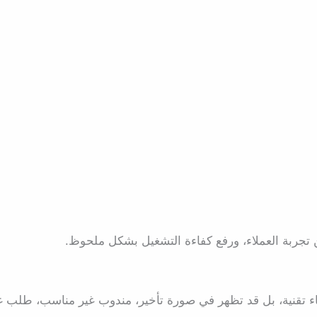
 تجربة العملاء، ورفع كفاءة التشغيل بشكل ملحوظ.
طاء تقنية، بل قد تظهر في صورة تأخير، مندوب غير مناسب، طلب غ