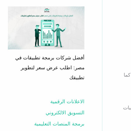
أفضل شركات برمجة تطبيقات في
مصر: اطلب عرض سعر لتطوير
كما
تطبيقك
الاعلانات الرقمية
بات
التسويق الالكتروني
برمجة المنصات التعليمية