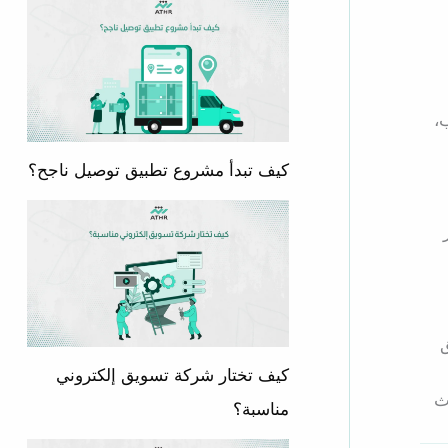
،
كيف تبدأ مشروع تطبيق توصيل ناجح؟
ق
كيف تختار شركة تسويق إلكتروني
ث
مناسبة؟