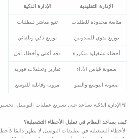
الإدارة التقليدية
الإدارة الذكية
متابعة محدودة للطلبات
تتبع مباشر للطلبات
توزيع يدوي للمندوبين
توزيع ذكي وتلقائي
أخطاء تشغيلية متكررة
دقة أعلى وأخطاء أقل
صعوبة قياس الأداء
تقارير وتحليلات فورية
صعوبة التوسع والنمو
مرونة وقابلية للتوسع
🎯الإدارة الذكية تساعد على تسريع عمليات التوصيل، تحسين
كيف يساعد النظام في تقليل الأخطاء التشغيلية؟
الأخطاء التشغيلية في تطبيقات التوصيل لا تظهر دائمًا كأخ