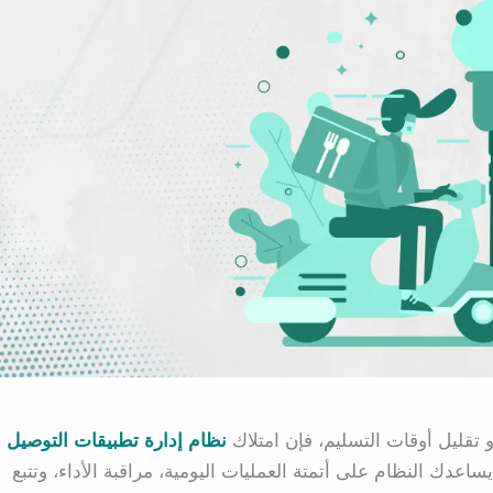
 تقليل أوقات التسليم، فإن امتلاك
نظام إدارة تطبيقات التوصيل
عدك النظام على أتمتة العمليات اليومية، مراقبة الأداء، وتتبع