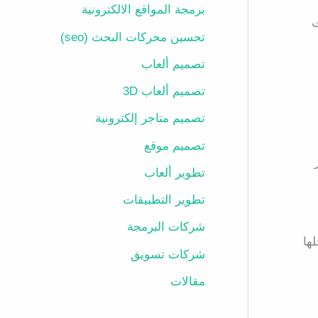
برمجة المواقع الالكترونية
ت
تحسين محركات البحث (seo)
تصميم ألعاب
تصميم ألعاب 3D
تصميم متاجر إلكترونية
تصميم موقع
تطوير ألعاب
تطوير التطبيقات
شركات البرمجة
ها
شركات تسويق
مقالات