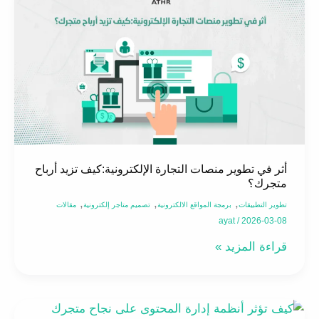
في
تطوير
منصات
التجارة
الإلكترونية:كيف
تزيد
أرباح
متجرك؟
أثر في تطوير منصات التجارة الإلكترونية:كيف تزيد أرباح
متجرك؟
,
,
,
تطوير التطبيقات
برمجة المواقع الالكترونية
تصميم متاجر إلكترونية
مقالات
ayat
/
2026-03-08
قراءة المزيد »
أنظمة