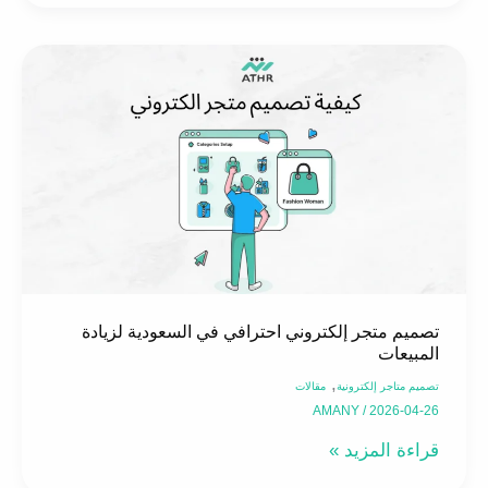
تصميم
متجر
إلكتروني
احترافي
في
السعودية
لزيادة
المبيعات
تصميم متجر إلكتروني احترافي في السعودية لزيادة
المبيعات
,
تصميم متاجر إلكترونية
مقالات
AMANY
/
2026-04-26
قراءة المزيد »