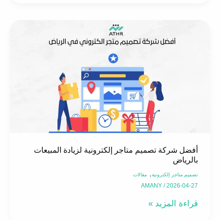
أفضل
شركة
تصميم
متاجر
إلكترونية
لزيادة
المبيعات
بالرياض
أفضل شركة تصميم متاجر إلكترونية لزيادة المبيعات
بالرياض
,
تصميم متاجر إلكترونية
مقالات
AMANY
/
2026-04-27
قراءة المزيد »