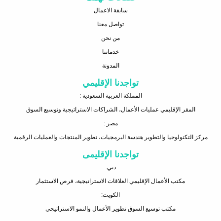
سابقة الاعمال
تواصل معنا
من نحن
خدماتنا
المدونة
تواجدنا الإقليمي
المملكة العربية السعودية :
المقر الإقليمي عمليات الأعمال، الشراكات الاستراتيجية وتوسيع السوق
مصر :
مركز التكنولوجيا والتطوير هندسة البرمجيات، تطوير المنتجات والعمليات الرقمية
تواجدنا الإقليمى
دبي:
مكتب الأعمال الإقليمي العلاقات الاستراتيجية، فرص الاستثمار
الكويت:
مكتب توسيع السوق تطوير الأعمال والنمو الاستراتيجي