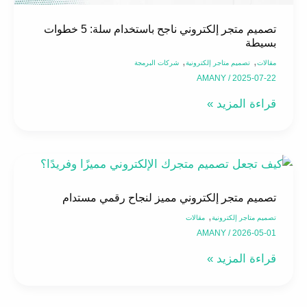
بسيطة
تصميم متجر إلكتروني ناجح باستخدام سلة: 5 خطوات
بسيطة
,
,
مقالات
تصميم متاجر إلكترونية
شركات البرمجة
AMANY
/
2025-07-22
قراءة المزيد »
تصميم
متجر
تصميم متجر إلكتروني مميز لنجاح رقمي مستدام
إلكتروني
,
مميز
تصميم متاجر إلكترونية
مقالات
AMANY
/
2026-05-01
لنجاح
قراءة المزيد »
رقمي
مستدام