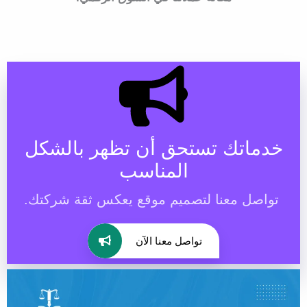
خدماتك تستحق أن تظهر بالشكل
المناسب
تواصل معنا لتصميم موقع يعكس ثقة شركتك.
تواصل معنا الآن