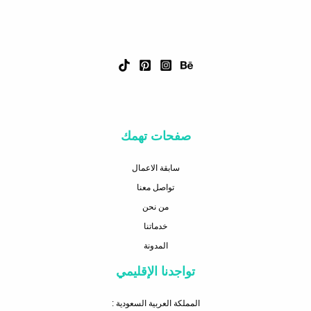
صفحات تهمك
سابقة الاعمال
تواصل معنا
من نحن
خدماتنا
المدونة
تواجدنا الإقليمي
المملكة العربية السعودية :