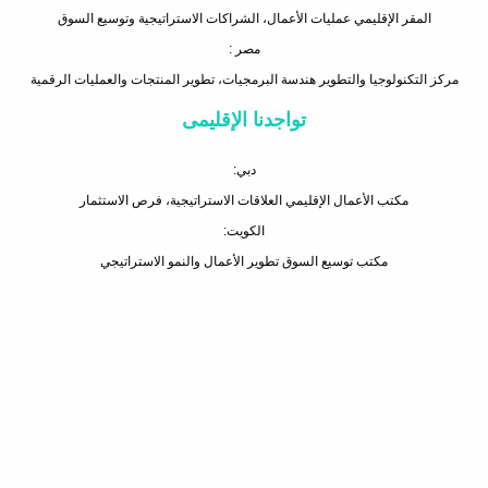
المقر الإقليمي عمليات الأعمال، الشراكات الاستراتيجية وتوسيع السوق
مصر :
مركز التكنولوجيا والتطوير هندسة البرمجيات، تطوير المنتجات والعمليات الرقمية
تواجدنا الإقليمى
دبي:
مكتب الأعمال الإقليمي العلاقات الاستراتيجية، فرص الاستثمار
الكويت:
مكتب توسيع السوق تطوير الأعمال والنمو الاستراتيجي