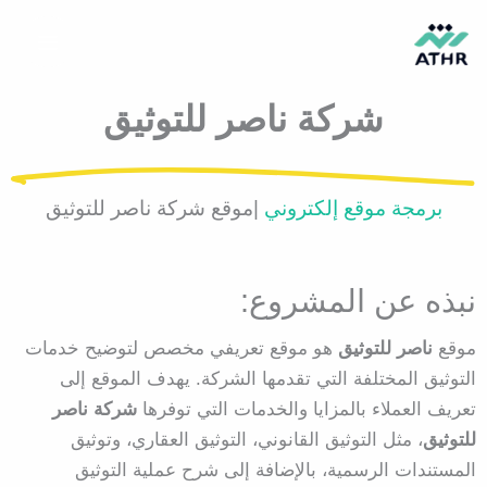
خطي
لى
لمحتوى
شركة ناصر للتوثيق
برمجة موقع إلكتروني
|موقع شركة ناصر للتوثيق
نبذه عن المشروع:
موقع
ناصر للتوثيق
هو موقع تعريفي مخصص لتوضيح خدمات
التوثيق المختلفة التي تقدمها الشركة. يهدف الموقع إلى
تعريف العملاء بالمزايا والخدمات التي توفرها
شركة ناصر
للتوثيق
، مثل التوثيق القانوني، التوثيق العقاري، وتوثيق
المستندات الرسمية، بالإضافة إلى شرح عملية التوثيق