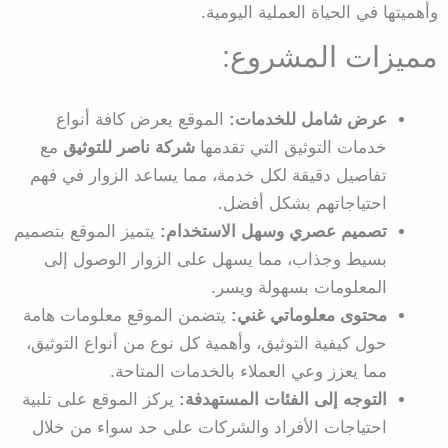
وأهميتها في الحياة العملية اليومية.
مميزات المشروع:
عرض شامل للخدمات:
الموقع يعرض كافة أنواع
خدمات التوثيق التي تقدمها
شركة ناصر للتوثيق
مع
تفاصيل دقيقة لكل خدمة، مما يساعد الزوار في فهم
احتياجاتهم بشكل أفضل.
تصميم عصري وسهل الاستخدام:
يتميز الموقع بتصميم
بسيط وجذاب، مما يسهل على الزوار الوصول إلى
المعلومات بسهولة ويسر.
محتوى معلوماتي غني:
يتضمن الموقع معلومات هامة
حول كيفية التوثيق، وأهمية كل نوع من أنواع التوثيق،
مما يعزز وعي العملاء بالخدمات المتاحة.
التوجه إلى الفئات المستهدفة:
يركز الموقع على تلبية
احتياجات الأفراد والشركات على حد سواء من خلال