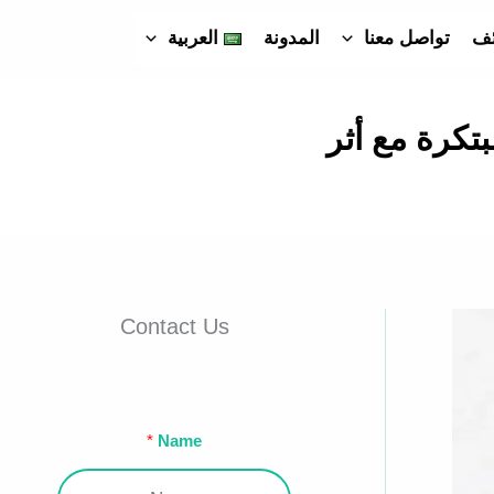
ئف
تواصل معنا
المدونة
العربية
تكرة مع أثر
Contact Us
Name