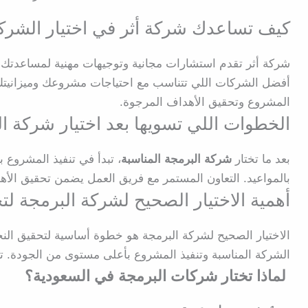
كيف تساعدك شركة أثر في اختيار الشركة
شركة أثر تقدم استشارات مجانية وتوجيهات مهنية لمساعدتك ف
أفضل الشركات اللي تتناسب مع احتياجات مشروعك وميزانيتك.
المشروع وتحقيق الأهداف المرجوة.
الخطوات اللي تسويها بعد اختيار شركة ا
بعد ما تختار
شركة البرمجة المناسبة
، تبدأ في تنفيذ المشروع
بالمواعيد. التعاون المستمر مع فريق العمل يضمن تحقيق الأ
أهمية الاختيار الصحيح لشركة البرمجة لت
الاختيار الصحيح لشركة البرمجة هو خطوة أساسية لتحقيق الن
الشركة المناسبة وتنفيذ المشروع بأعلى مستوى من الجودة. ت
لماذا تختار شركات البرمجة في السعودية؟