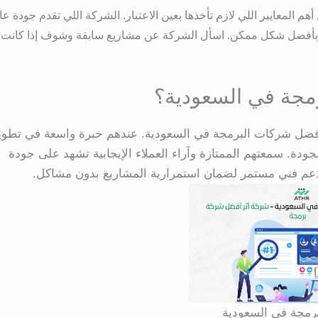
أهم المعايير اللي لازم تأخذها بعين الاعتبار. الشركة اللي تقدم جودة عا
ر وبأفضل شكل ممكن. اسأل الشركة عن مشاريع سابقة وشوف إذا كانت
مجة في السعودية؟
أفضل شركات البرمجة في السعودية. عندهم خبرة واسعة في تطوي
ودة. سمعتهم الممتازة وآراء العملاء الإيجابية تشهد على جودة
ر دعم فني مستمر لضمان استمرارية المشاريع بدون مشاكل.
رمجة في السعودية