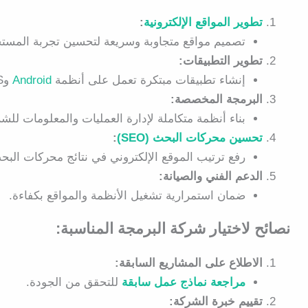
تطوير المواقع الإلكترونية
:
تصميم مواقع متجاوبة وسريعة لتحسين تجربة المست
تطوير التطبيقات:
إنشاء تطبيقات مبتكرة تعمل على أنظمة
Android
وiOS.
البرمجة المخصصة:
بناء أنظمة متكاملة لإدارة العمليات والمعلومات للش
تحسين محركات البحث (SEO)
:
رفع ترتيب الموقع الإلكتروني في نتائج محركات البح
الدعم الفني والصيانة:
ضمان استمرارية تشغيل الأنظمة والمواقع بكفاءة.
نصائح لاختيار شركة البرمجة المناسبة:
الاطلاع على المشاريع السابقة:
مراجعة نماذج عمل سابقة
للتحقق من الجودة.
تقييم خبرة الشركة: