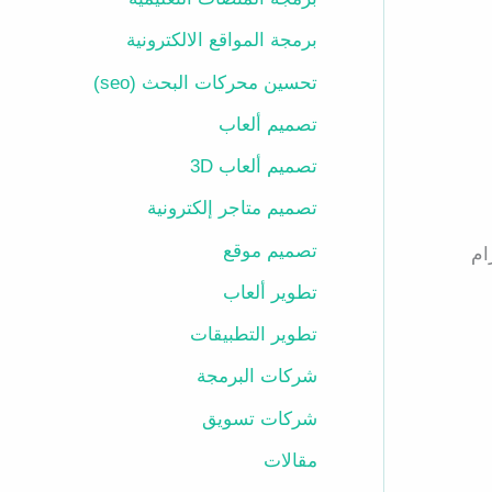
برمجة المواقع الالكترونية
تحسين محركات البحث (seo)
تصميم ألعاب
تصميم ألعاب 3D
تصميم متاجر إلكترونية
تصميم موقع
ام
تطوير ألعاب
تطوير التطبيقات
شركات البرمجة
شركات تسويق
مقالات