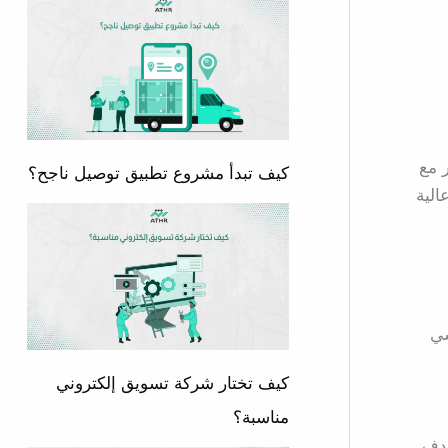
 مع
كيف تبدأ مشروع تطبيق توصيل ناجح؟
الية
شي
كيف تختار شركة تسويق إلكتروني
مناسبة؟
هدف