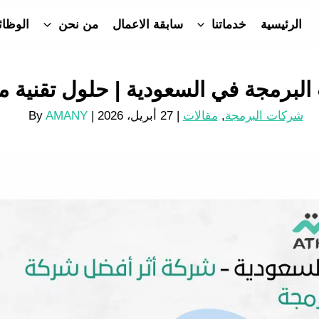
الرئيسية
خدماتنا
سابقة الاعمال
من نحن
الوظا
برمجة في السعودية | حلول تقنية مب
شركات البرمجة
,
مقالات
|
27 أبريل، 2026
| By
AMANY