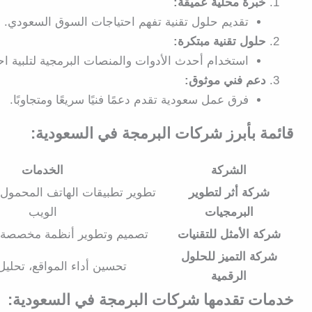
خبرة محلية عميقة:
تقديم حلول تقنية تفهم احتياجات السوق السعودي.
حلول تقنية مبتكرة:
استخدام أحدث الأدوات والمنصات البرمجية لتلبية احت
دعم فني موثوق:
فرق عمل سعودية تقدم دعمًا فنيًا سريعًا ومتجاوبًا.
قائمة بأبرز شركات البرمجة في السعودية:
الشركة
الخدمات
شركة أثر لتطوير
تطوير تطبيقات الهاتف المحمول،
البرمجيات
الويب
شركة الأمثل للتقنيات
تصميم وتطوير أنظمة مخصصة ERP وCRM
شركة التميز للحلول
تحسين أداء المواقع، تحليل 
الرقمية
خدمات تقدمها شركات البرمجة في السعودية: