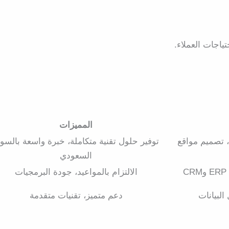
ياجات العملاء.
المميزات
 تصميم مواقع
توفير حلول تقنية متكاملة، خبرة واسعة بالسو
السعودي
الالتزام بالمواعيد، جودة البرمجيات
البيانات
دعم متميز، تقنيات متقدمة