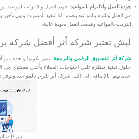
جودة العمل والالتزام بالمواعيد:
جودة العمل والالتزام بالمواعيد من 
في العمل وتلتزم بالمواعيد بتضمن لك تنفيذ المشروع بدون تأخي
التزمت بالمواعيد وقدمت العمل بجودة عالية.
ليش تعتبر شركة أثر أفضل شركة بر
شركة أثر للتسويق الرقمي والبرمجة
تتميز بكونها واحدة من 
حلول تقنية مبتكرة تلبي احتياجات العملاء بأعلى مستوى من الج
خدماتهم. بالإضافة إلى ذلك، شركة أثر تلتزم بالمواعيد وتوف
شركات الب