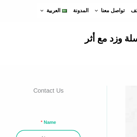
ئف
تواصل معنا
المدونة
العربية
ة وزد مع أثر
Contact Us
Name