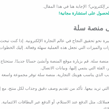
 إلكتروني؟
الإجابة هنا في هذا المقال.
للحصول على استشارة مجانية!
لى منصة سلة
 نحو تحقيق النجاح في عالم التجارة الإلكترونية. إذا كنت تبحث
ات والميزات التي تجعل هذه العملية سهلة وفعالة. إليك الخطوات
ة سلة. قم بزيارة موقع المنصة وأنشئ حسابًا جديدًا. ستحتاج 
فئة التي ينتمي إليها، وبيانات الاتصال.
قالب الذي يناسب هويتك التجارية. منصة سلة توفر مجموعة واسعة 
 التي تريد بيعها. تأكد من تقديم وصف دقيق وجذاب لكل منتج، مع 
لائك، مثل الدفع عند الاستلام، أو الدفع عبر البطاقات الائتمانية. 
ائك.