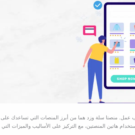
حب عمل. منصتا سلة وزد هما من أبرز المنصات التي تساعدك على
تخدام هاتين المنصتين، مع التركيز على الأساليب والميزات التي