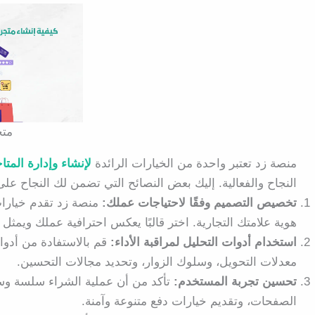
متج
منصة زد تعتبر واحدة من الخيارات الرائدة
لإنشاء وإدارة المتاج
النجاح والفعالية. إليك بعض النصائح التي تضمن لك النجاح عل
تخصيص التصميم وفقًا لاحتياجات عملك:
منصة زد تقدم خيارات
هوية علامتك التجارية. اختر قالبًا يعكس احترافية عملك ويمثل
استخدام أدوات التحليل لمراقبة الأداء:
قم بالاستفادة من أدوا
معدلات التحويل، وسلوك الزوار، وتحديد مجالات التحسين.
تحسين تجربة المستخدم:
تأكد من أن عملية الشراء سلسة وس
الصفحات، وتقديم خيارات دفع متنوعة وآمنة.