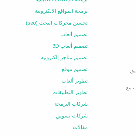
برمجة المواقع الالكترونية
تحسين محركات البحث (seo)
تصميم ألعاب
تصميم ألعاب 3D
تصميم متاجر إلكترونية
تصميم موقع
يق
تطوير ألعاب
ب مع
تطوير التطبيقات
شركات البرمجة
شركات تسويق
مقالات