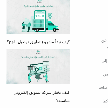
 عن
كيف تبدأ مشروع تطبيق توصيل ناجح؟
إلى
من
إضافة
كيف تختار شركة تسويق إلكتروني
مناسبة؟
كما