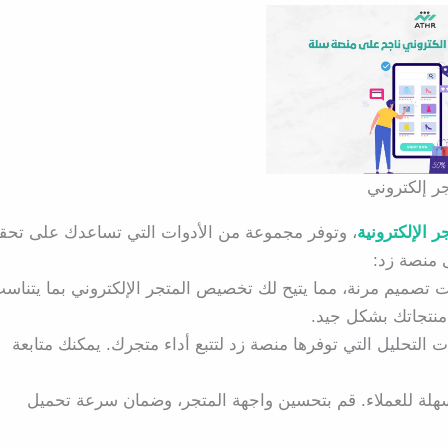
ر إلكتروني
ر الإلكترونية
، وتوفر مجموعة من الأدوات التي تساعدك على تحق
ى منصة زد:
 تصميم مرنة، مما يتيح لك تخصيص المتجر الإلكتروني بما يتناس
 منتجاتك بشكل جيد.
ت التحليل التي توفرها منصة زد لتتبع أداء متجرك. يمكنك متابعة
هلة للعملاء. قم بتحسين واجهة المتجر، وضمان سرعة تحميل