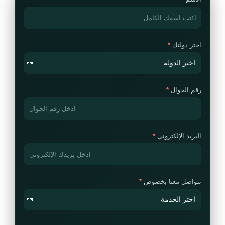
اختر دولتك
رقم الجوال
البريد الإلكتروني
تتواصل معنا بخصوص