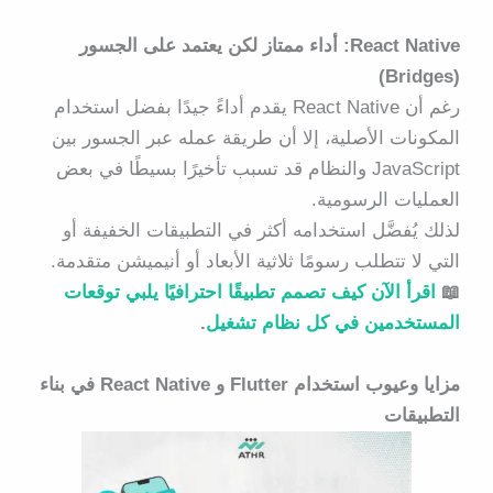
React Native: أداء ممتاز لكن يعتمد على الجسور
(Bridges)
رغم أن React Native يقدم أداءً جيدًا بفضل استخدام
المكونات الأصلية، إلا أن طريقة عمله عبر الجسور بين
JavaScript والنظام قد تسبب تأخيرًا بسيطًا في بعض
العمليات الرسومية.
لذلك يُفضَّل استخدامه أكثر في التطبيقات الخفيفة أو
التي لا تتطلب رسومًا ثلاثية الأبعاد أو أنيميشن متقدمة.
📖
اقرأ الآن كيف تصمم تطبيقًا احترافيًا يلبي توقعات
المستخدمين في كل نظام تشغيل
.
مزايا وعيوب استخدام Flutter و React Native في بناء
التطبيقات