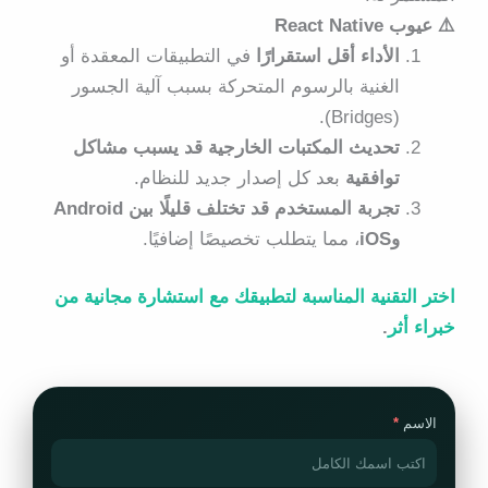
⚠️ عيوب React Native
الأداء أقل استقرارًا
في التطبيقات المعقدة أو
الغنية بالرسوم المتحركة بسبب آلية الجسور
(Bridges).
تحديث المكتبات الخارجية قد يسبب مشاكل
توافقية
بعد كل إصدار جديد للنظام.
تجربة المستخدم قد تختلف قليلًا بين Android
وiOS
، مما يتطلب تخصيصًا إضافيًا.
اختر التقنية المناسبة لتطبيقك مع استشارة مجانية من
خبراء أثر
.
الاسم