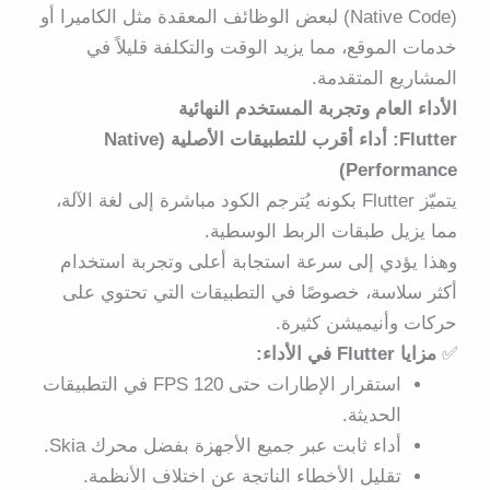
(Native Code)
لبعض الوظائف المعقدة مثل الكاميرا أو
خدمات الموقع، مما يزيد الوقت والتكلفة قليلاً في
المشاريع المتقدمة.
الأداء العام وتجربة المستخدم النهائية
Flutter: أداء أقرب للتطبيقات الأصلية (Native
Performance)
يتميّز Flutter بكونه يُترجم الكود مباشرة إلى لغة الآلة،
مما يزيل طبقات الربط الوسطية.
وهذا يؤدي إلى
سرعة استجابة أعلى
وتجربة استخدام
أكثر سلاسة، خصوصًا في التطبيقات التي تحتوي على
حركات وأنيميشن كثيرة.
✅
مزايا Flutter في الأداء:
استقرار الإطارات حتى 120 FPS في التطبيقات
الحديثة.
أداء ثابت عبر جميع الأجهزة بفضل محرك Skia.
تقليل الأخطاء الناتجة عن اختلاف الأنظمة.