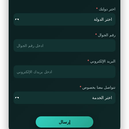
اختر دولتك
رقم الجوال
البريد الإلكتروني
تتواصل معنا بخصوص