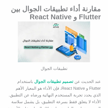
مقارنة أداء تطبيقات الجوال بين
Flutter و React Native
تطبيقات الجوال
عند الحديث عن
تصميم تطبيقات الجوال
باستخدام
Flutter و React Native
، فإن الأداء هو المعيار الأهم
الذي يحدد تجربة المستخدم النهائية ورضاه عن التطبيق.
الأداء لا يتعلق فقط بسرعة التطبيق، بل يشمل سلاسة