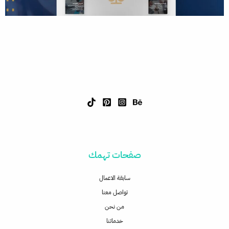
صفحات تهمك
سابقة الاعمال
تواصل معنا
من نحن
خدماتنا