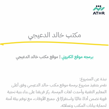
خطي
لى
لمحتوى
مكتب خالد الدعيجي
برمجه موقع الكتروني
| موقع مكتب خالد الدعيجي
نبذة عن المشروع:
نفخر بتنفيذ مشروع برمجة موقع مكتب خالد الدعيجي وفق أعلى
المعايير التقنية وأحدث لغات البرمجة. ركز فريقنا على بناء بنية تحتية
قوية تضمن أداءً عاليًا واستقرارًا في جميع الأوقات، مع توفير بيئة آمنة
لحماية بيانات المكتب وعملائه.