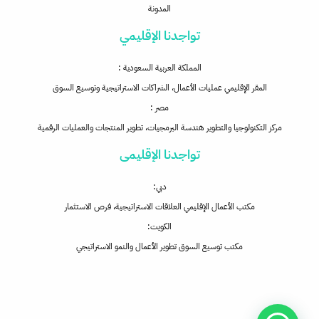
المدونة
تواجدنا الإقليمي
المملكة العربية السعودية :
المقر الإقليمي عمليات الأعمال، الشراكات الاستراتيجية وتوسيع السوق
مصر :
مركز التكنولوجيا والتطوير هندسة البرمجيات، تطوير المنتجات والعمليات الرقمية
تواجدنا الإقليمى
دبي:
مكتب الأعمال الإقليمي العلاقات الاستراتيجية، فرص الاستثمار
الكويت:
مكتب توسيع السوق تطوير الأعمال والنمو الاستراتيجي