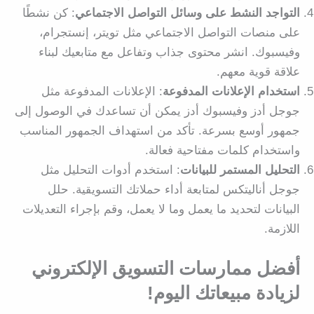
التواجد النشط على وسائل التواصل الاجتماعي
: كن نشطًا
على منصات التواصل الاجتماعي مثل تويتر، إنستجرام،
وفيسبوك. انشر محتوى جذاب وتفاعل مع متابعيك لبناء
علاقة قوية معهم.
استخدام الإعلانات المدفوعة
: الإعلانات المدفوعة مثل
جوجل أدز وفيسبوك أدز يمكن أن تساعدك في الوصول إلى
جمهور أوسع بسرعة. تأكد من استهداف الجمهور المناسب
واستخدام كلمات مفتاحية فعالة.
التحليل المستمر للبيانات
: استخدم أدوات التحليل مثل
جوجل أناليتكس لمتابعة أداء حملاتك التسويقية. حلل
البيانات لتحديد ما يعمل وما لا يعمل، وقم بإجراء التعديلات
اللازمة.
أفضل ممارسات التسويق الإلكتروني
لزيادة مبيعاتك اليوم
!