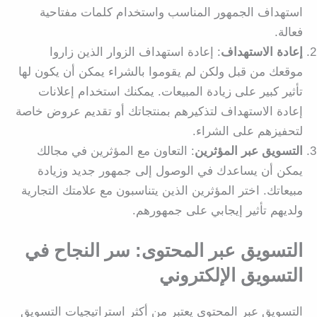
استهداف الجمهور المناسب واستخدام كلمات مفتاحية
فعالة.
إعادة الاستهداف
: إعادة استهداف الزوار الذين زاروا
موقعك من قبل ولكن لم يقوموا بالشراء يمكن أن يكون لها
تأثير كبير على زيادة المبيعات. يمكنك استخدام إعلانات
إعادة الاستهداف لتذكيرهم بمنتجاتك أو تقديم عروض خاصة
لتحفيزهم على الشراء.
التسويق عبر المؤثرين
: التعاون مع المؤثرين في مجالك
يمكن أن يساعدك في الوصول إلى جمهور جديد وزيادة
مبيعاتك. اختر المؤثرين الذين يتناسبون مع علامتك التجارية
ولديهم تأثير إيجابي على جمهورهم.
التسويق عبر المحتوى: سر النجاح في
التسويق الإلكتروني
التسويق عبر المحتوى يعتبر من أكثر استراتيجيات التسويق