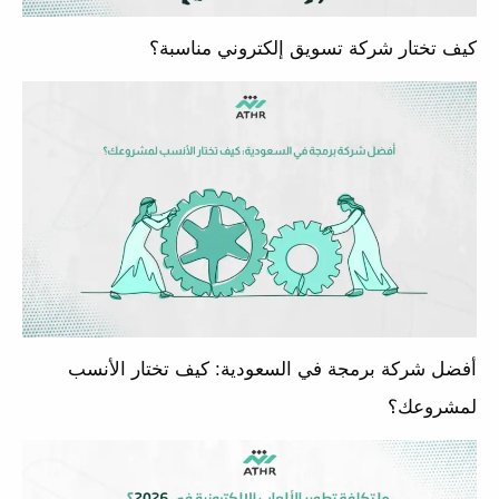
كيف تختار شركة تسويق إلكتروني مناسبة؟
أفضل شركة برمجة في السعودية: كيف تختار الأنسب
لمشروعك؟