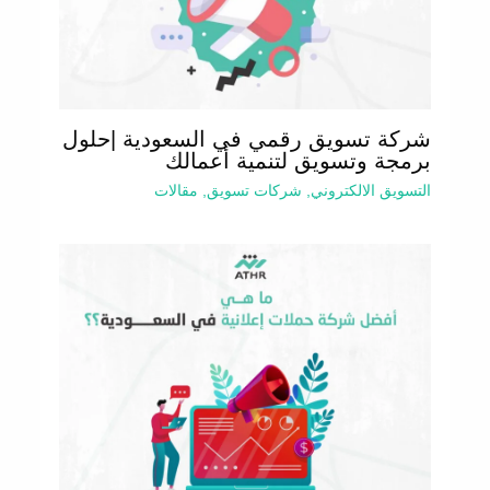
شركة تسويق رقمي في السعودية |حلول
برمجة وتسويق لتنمية أعمالك
التسويق الالكتروني
,
شركات تسويق
,
مقالات