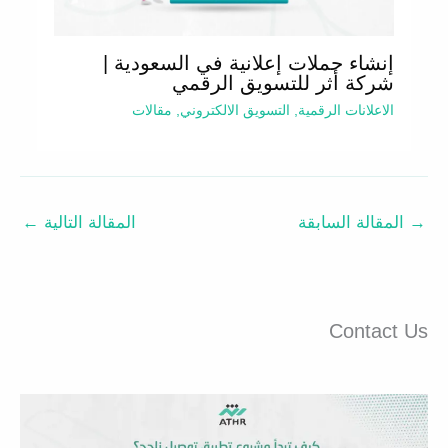
إنشاء حملات إعلانية في السعودية |
شركة أثر للتسويق الرقمي
الاعلانات الرقمية
,
التسويق الالكتروني
,
مقالات
→
المقالة السابقة
المقالة التالية
←
Contact Us