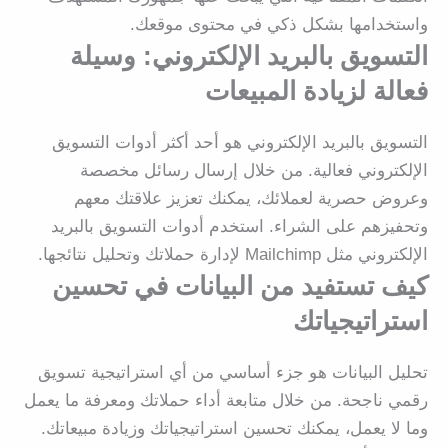
واستخدامها بشكل ذكي في محتوى موقعك.
التسويق بالبريد الإلكتروني: وسيلة
فعالة لزيادة المبيعات
التسويق بالبريد الإلكتروني هو أحد أكثر أدوات التسويق
الإلكتروني فعالية. من خلال إرسال رسائل مخصصة
وعروض حصرية لعملائك، يمكنك تعزيز علاقتك معهم
وتحفيزهم على الشراء. استخدم أدوات التسويق بالبريد
الإلكتروني مثل Mailchimp لإدارة حملاتك وتحليل نتائجها.
كيف تستفيد من البيانات في تحسين
استراتيجياتك
تحليل البيانات هو جزء أساسي من أي استراتيجية تسويق
رقمي ناجحة. من خلال متابعة أداء حملاتك ومعرفة ما يعمل
وما لا يعمل، يمكنك تحسين استراتيجياتك وزيادة مبيعاتك.