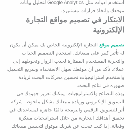
استخدم أدوات مثل Google Analytics لتحليل بيانات
موقعك واتخاذ قرارات مستنيرة.
الابتكار في تصميم مواقع التجارة
الإلكترونية
تصميم موقع
التجارة الإلكترونية الخاص بك يمكن أن يكون
له تأثير كبير على مبيعاتك. استخدم التصميم الجذاب
والتجربة المستخدم الممتازة لجذب الزوار وتحويلهم إلى
عملاء. تأكد من أن موقعك سهل الاستخدام وسريع التحميل،
واستخدم استراتيجيات تحسين محركات البحث لزيادة
ظهوره في نتائج البحث.
بهذه النصائح والاستراتيجيات، يمكنك تعزيز جهودك في
التسويق الإلكتروني وزيادة مبيعاتك بشكل ملحوظ. شركة
أثر للتسويق الرقمي والبرمجة دائمًا جاهزة لمساعدتك في
تحقيق أهدافك التجارية من خلال استراتيجيات مبتكرة
وفعالة. إذا كنت تبحث عن شريك موثوق لتحسين مبيعاتك