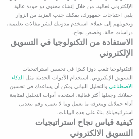
الإلكتروني فعالية. من خلال إنشاء محتوى ذو جودة عالية
يلبي احتياجات جمهورك، يمكنك جذب المزيد من الزوار
وتحويلهم إلى عملاء. استخدم مدونتك لنشر مقالات تعليمية،
دراسات حالة، وقصص نجاح.
الاستفادة من التكنولوجيا في التسويق
الإلكتروني
التكنولوجيا تلعب دورًا كبيرًا في تحسين استراتيجيات
التسويق الإلكتروني. استخدام الأدوات الحديثة مثل
الذكاء
الاصطناعي
والتحليل البياني يمكن أن يساعدك في تحسين
حملاتك وجعلها أكثر فعالية. استخدم أدوات التحليل لمتابعة
أداء حملاتك ومعرفة ما يعمل وما لا يعمل، وقم بتعديل
استراتيجياتك بناءً على هذه البيانات.
كيفية قياس نجاح استراتيجيات
التسويق الالكتروني