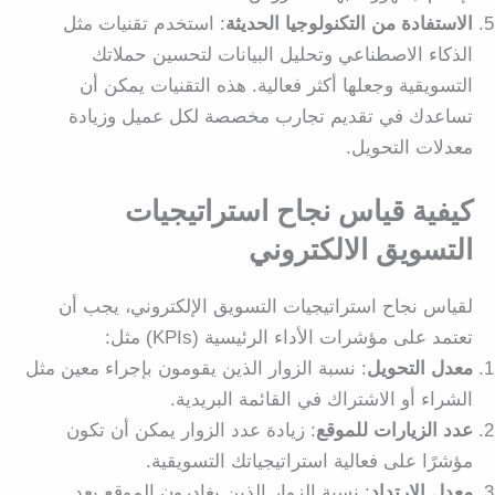
الاستفادة من التكنولوجيا الحديثة
: استخدم تقنيات مثل
الذكاء الاصطناعي وتحليل البيانات لتحسين حملاتك
التسويقية وجعلها أكثر فعالية. هذه التقنيات يمكن أن
تساعدك في تقديم تجارب مخصصة لكل عميل وزيادة
معدلات التحويل.
كيفية قياس نجاح استراتيجيات
التسويق الالكتروني
لقياس نجاح استراتيجيات التسويق الإلكتروني، يجب أن
تعتمد على مؤشرات الأداء الرئيسية (KPIs) مثل:
معدل التحويل
: نسبة الزوار الذين يقومون بإجراء معين مثل
الشراء أو الاشتراك في القائمة البريدية.
عدد الزيارات للموقع
: زيادة عدد الزوار يمكن أن تكون
مؤشرًا على فعالية استراتيجياتك التسويقية.
معدل الارتداد
: نسبة الزوار الذين يغادرون الموقع بعد