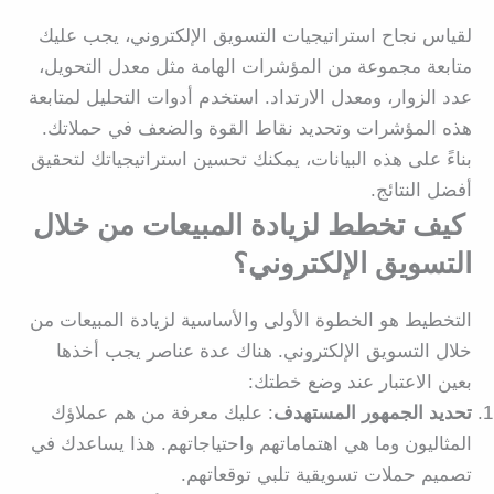
لقياس نجاح استراتيجيات التسويق الإلكتروني، يجب عليك
متابعة مجموعة من المؤشرات الهامة مثل معدل التحويل،
عدد الزوار، ومعدل الارتداد. استخدم أدوات التحليل لمتابعة
هذه المؤشرات وتحديد نقاط القوة والضعف في حملاتك.
بناءً على هذه البيانات، يمكنك تحسين استراتيجياتك لتحقيق
أفضل النتائج.
كيف تخطط لزيادة المبيعات من خلال
التسويق الإلكتروني؟
التخطيط هو الخطوة الأولى والأساسية لزيادة المبيعات من
خلال التسويق الإلكتروني. هناك عدة عناصر يجب أخذها
بعين الاعتبار عند وضع خطتك:
تحديد الجمهور المستهدف
: عليك معرفة من هم عملاؤك
المثاليون وما هي اهتماماتهم واحتياجاتهم. هذا يساعدك في
تصميم حملات تسويقية تلبي توقعاتهم.