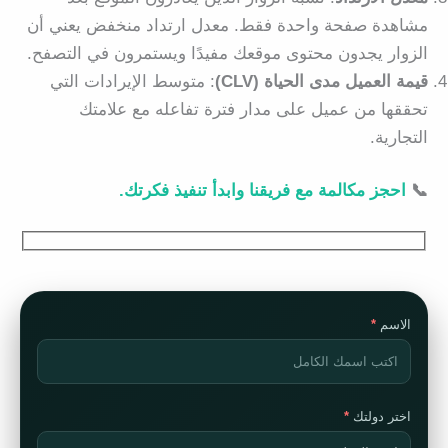
مشاهدة صفحة واحدة فقط. معدل ارتداد منخفض يعني أن
الزوار يجدون محتوى موقعك مفيدًا ويستمرون في التصفح.
قيمة العميل مدى الحياة
(CLV)
: متوسط الإيرادات التي
تحققها من عميل على مدار فترة تفاعله مع علامتك
التجارية.
📞
احجز مكالمة مع فريقنا وابدأ تنفيذ فكرتك.
الاسم
اختر دولتك