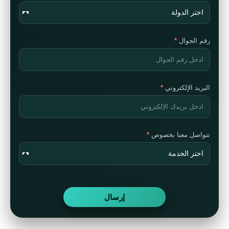
رقم الجوال
البريد الإلكتروني
تتواصل معنا بخصوص