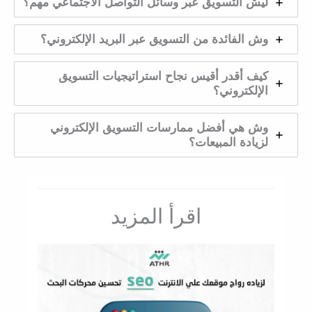
ليش التسويق عبر وسائل التواصل الاجتماعي مهم؟
وش الفائدة من التسويق عبر البريد الإلكتروني؟
كيف أقدر أقيس نجاح استراتيجيات التسويق
الإلكتروني؟
وش هي أفضل ممارسات التسويق الإلكتروني
لزيادة المبيعات؟
اقرأ المزيد