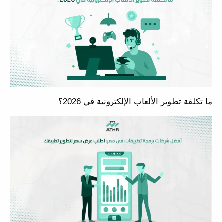
ما تكلفة تطوير الألعاب الإلكترونية في 2026؟