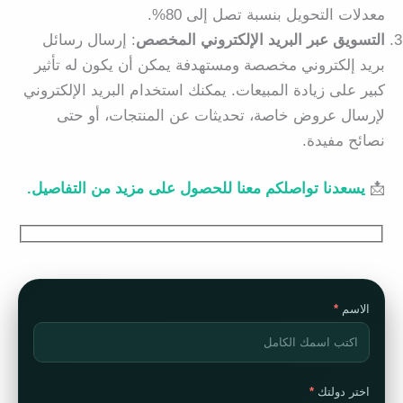
معدلات التحويل بنسبة تصل إلى 80%.
التسويق عبر البريد الإلكتروني المخصص
: إرسال رسائل
بريد إلكتروني مخصصة ومستهدفة يمكن أن يكون له تأثير
كبير على زيادة المبيعات. يمكنك استخدام البريد الإلكتروني
لإرسال عروض خاصة، تحديثات عن المنتجات، أو حتى
نصائح مفيدة.
📩
يسعدنا تواصلكم معنا للحصول على مزيد من التفاصيل.
الاسم
اختر دولتك