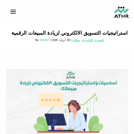
خطي
لى
لمحتوى
استراتيجيات التسويق الالكتروني لزيادة المبيعات الرقمية
التسويق الالكتروني
,
مقالات
|
28 أبريل، 2026
| By
AMANY