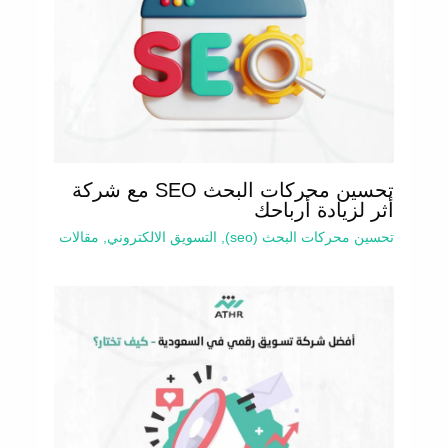
تحسين محركات البحث SEO مع شركة
أثر لزيادة أرباحك
تحسين محركات البحث (seo)
,
التسويق الالكتروني
,
مقالات