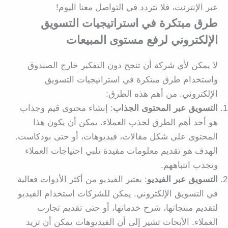
عبر الإنترنت، فلا تتردد في التواصل معنا اليوم!
طرق مبتكرة في استراتيجيات التسويق
الإلكتروني لرفع مستوى المبيعات
لا يمكن لأي شركة أن تنجح دون التفكير خارج الصندوق
واستخدام طرق مبتكرة في استراتيجيات التسويق
الإلكتروني. من أهم هذه الطرق:
التسويق عبر المحتوى الجذاب
: إنشاء محتوى قيم وجذاب
هو أحد أهم الطرق لجذب العملاء. يمكن أن يكون هذا
المحتوى على شكل مقالات، فيديوهات، أو حتى بودكاست.
الهدف هو تقديم معلومات مفيدة تلبي احتياجات العملاء
وتجذب انتباههم.
التسويق عبر الفيديو
: يعتبر الفيديو من أكثر الأدوات فعالية
في التسويق الإلكتروني. يمكن للشركات استخدام الفيديو
لتقديم منتجاتها، شرح خدماتها، أو حتى تقديم تجارب
العملاء. الأبحاث تشير إلى أن الفيديوهات يمكن أن تزيد