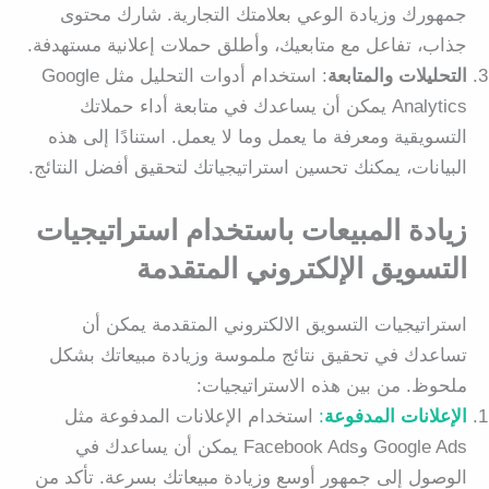
جمهورك وزيادة الوعي بعلامتك التجارية. شارك محتوى
جذاب، تفاعل مع متابعيك، وأطلق حملات إعلانية مستهدفة.
التحليلات والمتابعة
: استخدام أدوات التحليل مثل Google
Analytics يمكن أن يساعدك في متابعة أداء حملاتك
التسويقية ومعرفة ما يعمل وما لا يعمل. استنادًا إلى هذه
البيانات، يمكنك تحسين استراتيجياتك لتحقيق أفضل النتائج.
زيادة المبيعات باستخدام استراتيجيات
التسويق الإلكتروني المتقدمة
استراتيجيات التسويق الالكتروني المتقدمة يمكن أن
تساعدك في تحقيق نتائج ملموسة وزيادة مبيعاتك بشكل
ملحوظ. من بين هذه الاستراتيجيات:
الإعلانات المدفوعة
:
استخدام الإعلانات المدفوعة مثل
Google Ads وFacebook Ads يمكن أن يساعدك في
الوصول إلى جمهور أوسع وزيادة مبيعاتك بسرعة. تأكد من