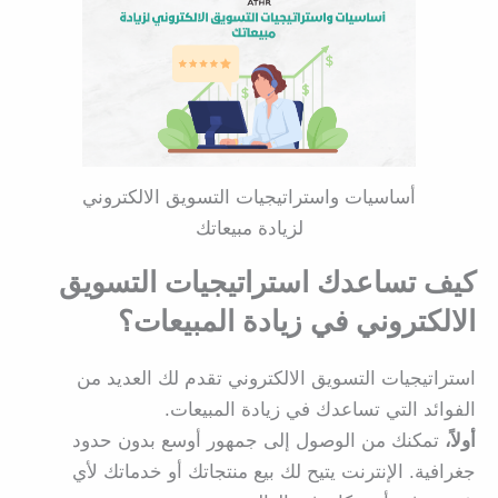
أساسيات واستراتيجيات التسويق الالكتروني
لزيادة مبيعاتك
كيف تساعدك استراتيجيات التسويق
الالكتروني في زيادة المبيعات؟
استراتيجيات التسويق الالكتروني تقدم لك العديد من
الفوائد التي تساعدك في زيادة المبيعات.
أولاً،
تمكنك من الوصول إلى جمهور أوسع بدون حدود
جغرافية. الإنترنت يتيح لك بيع منتجاتك أو خدماتك لأي