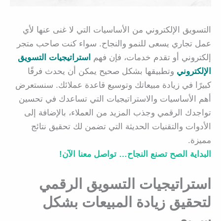
التسويق الإلكتروني من الأساسيات التي لا غنى عنها لأي
عمل تجاري يسعى للنمو والنجاح. سواء كنت صاحب متجر
إلكتروني أو تقدم خدمات، فإن فهم
استراتيجيات التسويق
الإلكتروني
وتطبيقها بشكل صحيح يمكن أن يحدث فرقًا
كبيرًا في زيادة مبيعاتك وتوسيع قاعدة عملائك. سنستعرض
أهم الأساسيات والاستراتيجيات التي تساعدك في تحسين
تواجدك الرقمي وجذب المزيد من العملاء، بالإضافة إلى
الأدوات والتقنيات الحديثة التي تضمن لك تحقيق نتائج
مميزة.
البداية الصح تصنع النجاح… تواصل معنا الآن!
استراتيجيات التسويق الرقمي
لتحقيق زيادة المبيعات بشكل
سريع