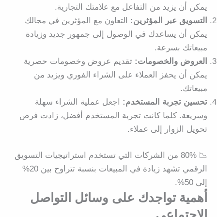
يمكن أن يزيد من التفاعل مع علامتك التجارية.
التسويق عبر المؤثرين
:
التعاون مع المؤثرين في مجالك
يمكن أن يساعدك في الوصول إلى جمهور جديد وزيادة
مبيعاتك بسرعة.
العروض والخصومات
:
تقديم عروض وخصومات حصرية
يمكن أن يحفز العملاء على الشراء الفوري ويزيد من
مبيعاتك.
تحسين تجربة المستخدم
:
اجعل عملية الشراء سهلة
وسريعة. كلما كانت تجربة المستخدم أفضل، زادت فرص
تحويل الزوار إلى عملاء.
📉 80% من الشركات التي تستخدم استراتيجيات التسويق
الرقمي تشهد زيادة في المبيعات بنسبة تتراوح بين 20%
إلى 50%.
أهمية تواجدك على وسائل التواصل
الاجتماعي