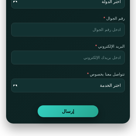
رقم الجوال
البريد الإلكتروني
تتواصل معنا بخصوص